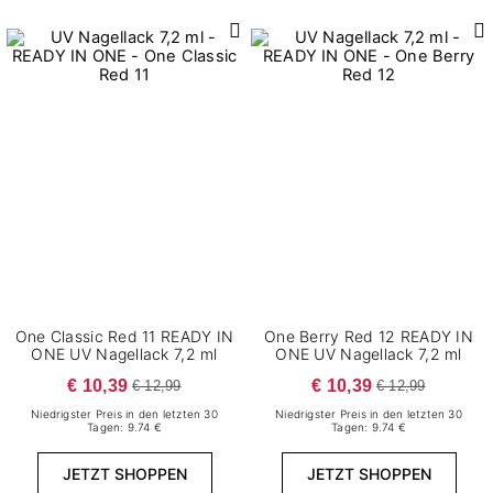
One Classic Red 11 READY IN
One Berry Red 12 READY IN
ONE UV Nagellack 7,2 ml
ONE UV Nagellack 7,2 ml
€ 10,39
€ 10,39
€ 12,99
€ 12,99
Niedrigster Preis in den letzten 30
Niedrigster Preis in den letzten 30
Tagen: 9.74 €
Tagen: 9.74 €
JETZT SHOPPEN
JETZT SHOPPEN