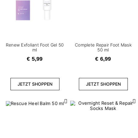
Renew Exfoliant Foot Gel 50
Complete Repair Foot Mask
ml
50 ml
€ 5,99
€ 6,99
JETZT SHOPPEN
JETZT SHOPPEN