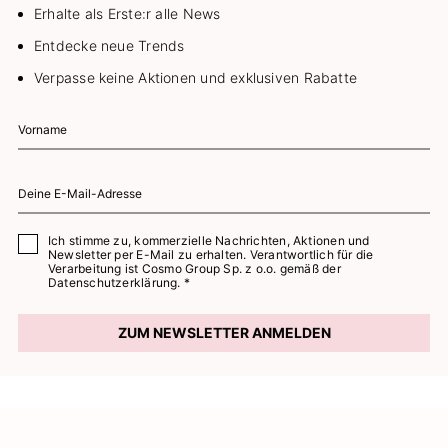
Erhalte als Erste:r alle News
Entdecke neue Trends
Verpasse keine Aktionen und exklusiven Rabatte
Ich stimme zu, kommerzielle Nachrichten, Aktionen und
Newsletter per E-Mail zu erhalten. Verantwortlich für die
Verarbeitung ist Cosmo Group Sp. z o.o. gemäß der
Datenschutzerklärung. *
ZUM NEWSLETTER ANMELDEN