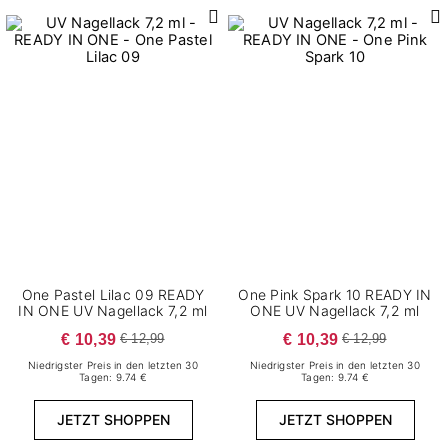
One Pastel Lilac 09 READY
One Pink Spark 10 READY IN
IN ONE UV Nagellack 7,2 ml
ONE UV Nagellack 7,2 ml
€ 10,39
€ 10,39
€ 12,99
€ 12,99
Niedrigster Preis in den letzten 30
Niedrigster Preis in den letzten 30
Tagen: 9.74 €
Tagen: 9.74 €
JETZT SHOPPEN
JETZT SHOPPEN