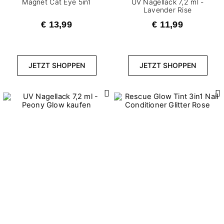
Magnet Cat Eye 5in1
UV Nagellack 7,2 ml -
Lavender Rise
€ 13,99
€ 11,99
JETZT SHOPPEN
JETZT SHOPPEN