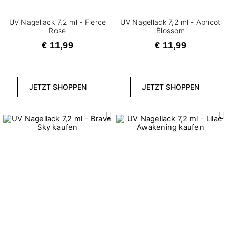
UV Nagellack 7,2 ml - Fierce
UV Nagellack 7,2 ml - Apricot
Rose
Blossom
€ 11,99
€ 11,99
JETZT SHOPPEN
JETZT SHOPPEN