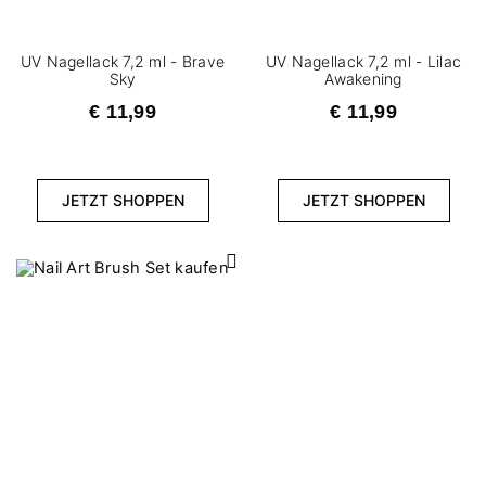
UV Nagellack 7,2 ml - Brave
UV Nagellack 7,2 ml - Lilac
Sky
Awakening
€ 11,99
€ 11,99
JETZT SHOPPEN
JETZT SHOPPEN