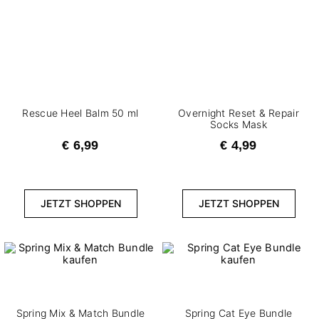
Rescue Heel Balm 50 ml
Overnight Reset & Repair
Socks Mask
€ 6,99
€ 4,99
JETZT SHOPPEN
JETZT SHOPPEN
Spring Mix & Match Bundle
Spring Cat Eye Bundle