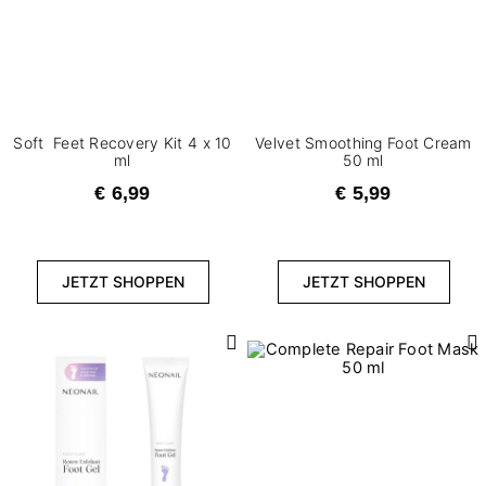
Soft Feet Recovery Kit 4 x 10
Velvet Smoothing Foot Cream
ml
50 ml
€ 6,99
€ 5,99
JETZT SHOPPEN
JETZT SHOPPEN