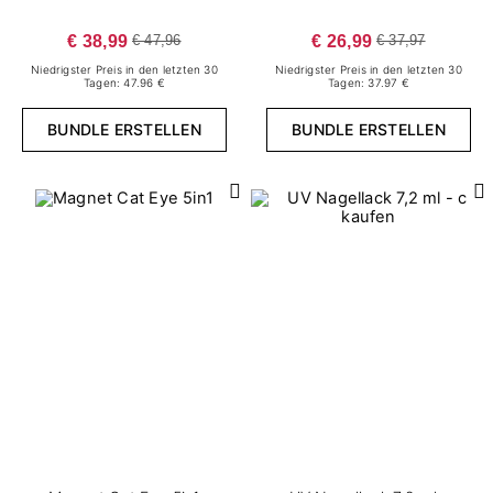
€ 38,99
€ 26,99
€ 47,96
€ 37,97
Niedrigster Preis in den letzten 30
Niedrigster Preis in den letzten 30
Tagen: 47.96 €
Tagen: 37.97 €
BUNDLE ERSTELLEN
BUNDLE ERSTELLEN