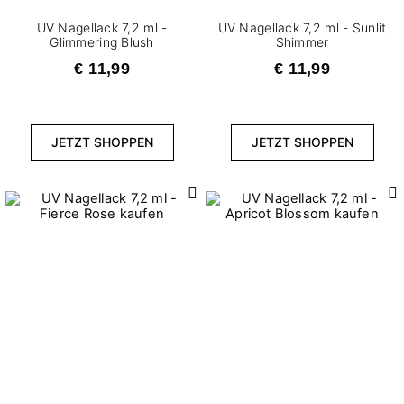
UV Nagellack 7,2 ml -
UV Nagellack 7,2 ml - Sunlit
Glimmering Blush
Shimmer
€ 11,99
€ 11,99
JETZT SHOPPEN
JETZT SHOPPEN