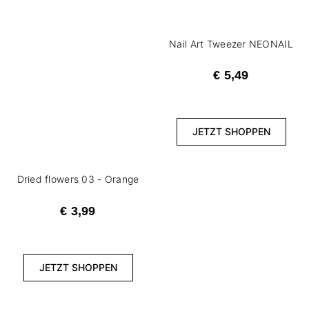
Nail Art Tweezer NEONAIL
€ 5,49
JETZT SHOPPEN
Dried flowers 03 - Orange
€ 3,99
JETZT SHOPPEN