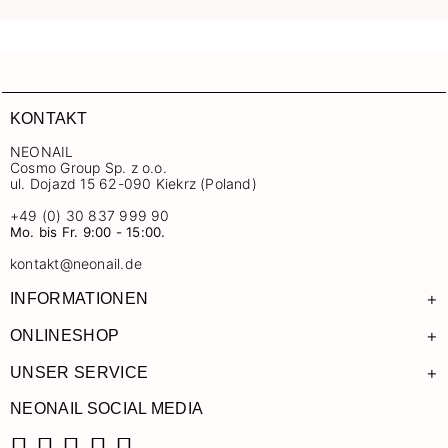
KONTAKT
NEONAIL
Cosmo Group Sp. z o.o.
ul. Dojazd 15 62-090 Kiekrz (Poland)
+49 (0) 30 837 999 90
Mo. bis Fr. 9:00 - 15:00.
kontakt@neonail.de
+
INFORMATIONEN
+
ONLINESHOP
+
UNSER SERVICE
NEONAIL SOCIAL MEDIA