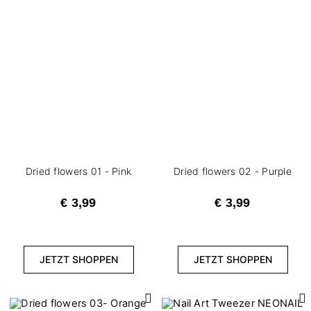
Dried flowers 01 - Pink
Dried flowers 02 - Purple
€ 3,99
€ 3,99
JETZT SHOPPEN
JETZT SHOPPEN