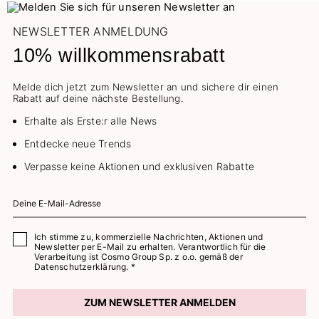
NEWSLETTER ANMELDUNG
10% willkommensrabatt
Melde dich jetzt zum Newsletter an und sichere dir einen
Rabatt auf deine nächste Bestellung.
Erhalte als Erste:r alle News
Entdecke neue Trends
Verpasse keine Aktionen und exklusiven Rabatte
Ich stimme zu, kommerzielle Nachrichten, Aktionen und
Newsletter per E-Mail zu erhalten. Verantwortlich für die
Verarbeitung ist Cosmo Group Sp. z o.o. gemäß der
Datenschutzerklärung. *
ZUM NEWSLETTER ANMELDEN