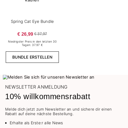
Spring Cat Eye Bundle
€ 26,99
€ 37,97
Niedrigster Preis in den letzten 30
Tagen: 37.97 €
BUNDLE ERSTELLEN
NEWSLETTER ANMELDUNG
10% willkommensrabatt
Melde dich jetzt zum Newsletter an und sichere dir einen
Rabatt auf deine nächste Bestellung.
Erhalte als Erste:r alle News