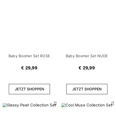
Baby Boomer Set ROSE
Baby Boomer Set NUDE
€ 29,99
€ 29,99
JETZT SHOPPEN
JETZT SHOPPEN