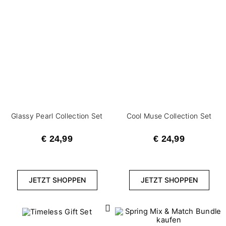
Glassy Pearl Collection Set
Cool Muse Collection Set
€ 24,99
€ 24,99
JETZT SHOPPEN
JETZT SHOPPEN