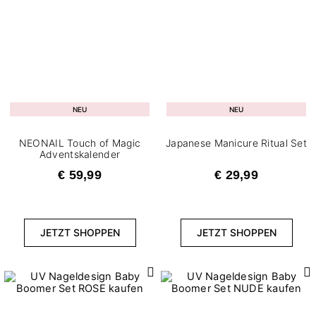
FILTER ZURÜCKSETZEN
NEU
NEU
NEONAIL Touch of Magic
Japanese Manicure Ritual Set
Adventskalender
€ 59,99
€ 29,99
JETZT SHOPPEN
JETZT SHOPPEN