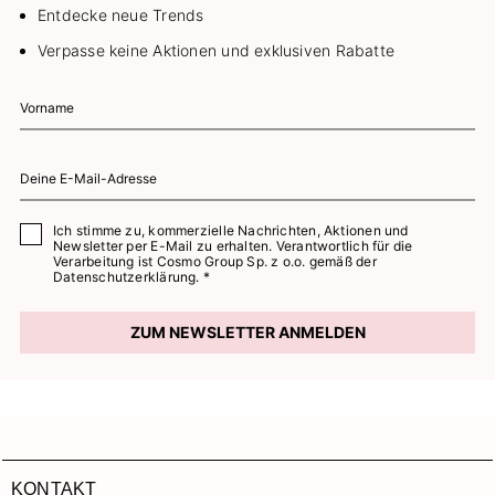
Entdecke neue Trends
Verpasse keine Aktionen und exklusiven Rabatte
Ich stimme zu, kommerzielle Nachrichten, Aktionen und
Newsletter per E-Mail zu erhalten. Verantwortlich für die
Verarbeitung ist Cosmo Group Sp. z o.o. gemäß der
Datenschutzerklärung. *
ZUM NEWSLETTER ANMELDEN
KONTAKT