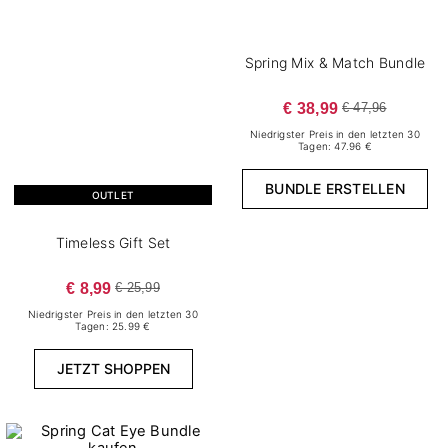
Spring Mix & Match Bundle
€ 38,99
€ 47,96
Niedrigster Preis in den letzten 30
Tagen: 47.96 €
BUNDLE ERSTELLEN
OUTLET
Timeless Gift Set
€ 8,99
€ 25,99
Niedrigster Preis in den letzten 30
Tagen: 25.99 €
JETZT SHOPPEN