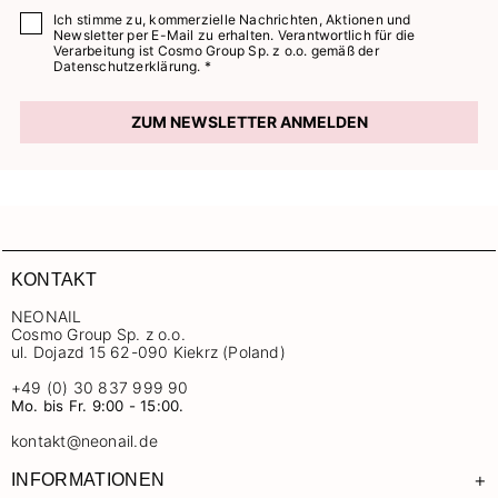
Ich stimme zu, kommerzielle Nachrichten, Aktionen und
Newsletter per E-Mail zu erhalten. Verantwortlich für die
Verarbeitung ist Cosmo Group Sp. z o.o. gemäß der
Datenschutzerklärung. *
ZUM NEWSLETTER ANMELDEN
KONTAKT
NEONAIL
Cosmo Group Sp. z o.o.
ul. Dojazd 15 62-090 Kiekrz (Poland)
+49 (0) 30 837 999 90
Mo. bis Fr. 9:00 - 15:00.
kontakt@neonail.de
+
INFORMATIONEN