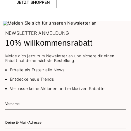
JETZT SHOPPEN
NEWSLETTER ANMELDUNG
10% willkommensrabatt
Melde dich jetzt zum Newsletter an und sichere dir einen
Rabatt auf deine nächste Bestellung.
Erhalte als Erste:r alle News
Entdecke neue Trends
Verpasse keine Aktionen und exklusiven Rabatte