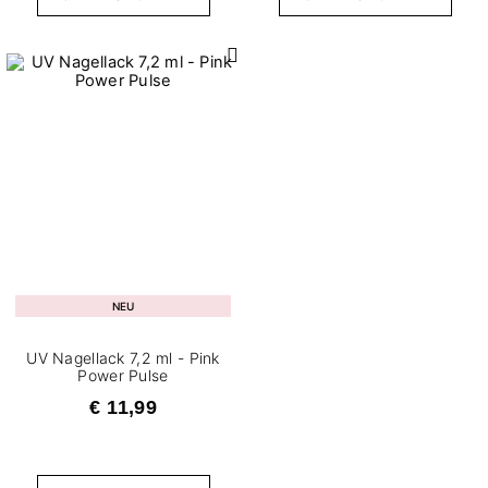
NEU
UV Nagellack 7,2 ml - Pink
Power Pulse
€ 11,99