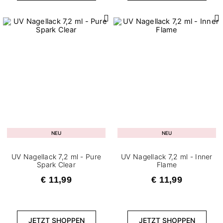
NEU
NEU
UV Nagellack 7,2 ml - Pure
UV Nagellack 7,2 ml - Inner
Spark Clear
Flame
€ 11,99
€ 11,99
JETZT SHOPPEN
JETZT SHOPPEN