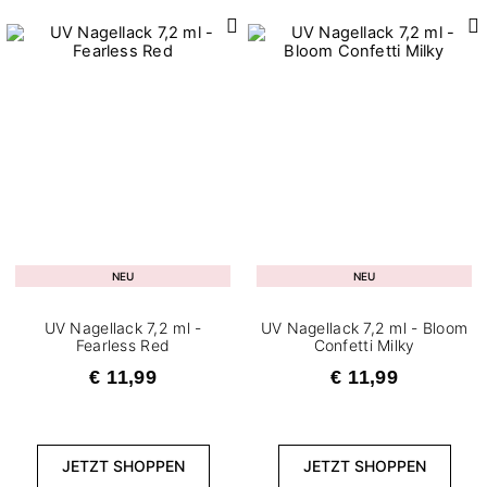
NEU
NEU
UV Nagellack 7,2 ml -
UV Nagellack 7,2 ml - Bloom
Fearless Red
Confetti Milky
€ 11,99
€ 11,99
JETZT SHOPPEN
JETZT SHOPPEN