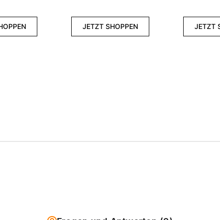
SHOPPEN
JETZT SHOPPEN
JETZT 