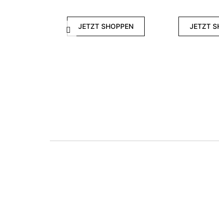
JETZT SHOPPEN
JETZT 
Zurück