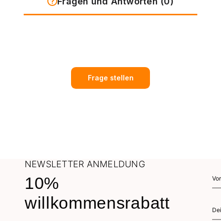
Fragen und Antworten (0)
Frage stellen
NEWSLETTER ANMELDUNG
10%
willkommensrabatt