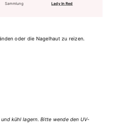
Sammlung
Lady In Red
änden oder die Nagelhaut zu reizen.
und kühl lagern. Bitte wende den UV-