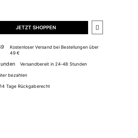
JETZT SHOPPEN
Kostenloser Versand bei Bestellungen über
49 €
Versandbereit in 24-48 Stunden
äter bezahlen
14 Tage Rückgaberecht