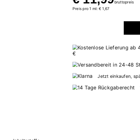
bruttopreis
Preis pro 1 ml: € 1,67
Jetzt einkaufen, sp