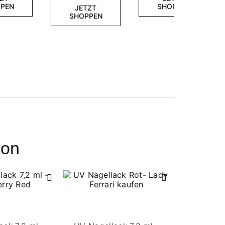
PEN
SHOPPEN
JETZT
SHOPPEN
ton