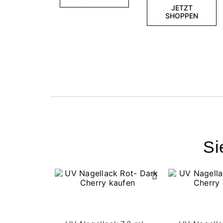
JETZT
SHOPPEN
Si