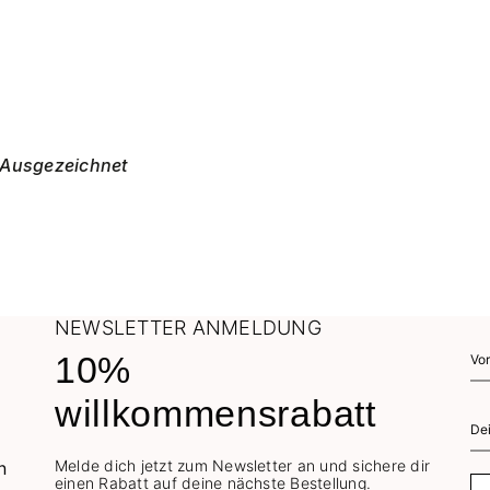
Ausgezeichnet
NEWSLETTER ANMELDUNG
10%
willkommensrabatt
Melde dich jetzt zum Newsletter an und sichere dir
einen Rabatt auf deine nächste Bestellung.