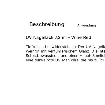
Beschreibung
Anwendung
UV Nagellack 7,2 ml - Wine Red
Tiefrot und unwiderstehlich: Der UV Nagell
Weinrot mit verführerischem Glanz. Die in
Selbstbewusstsein und einen Hauch Sinnlichk
eine dunkelrote UV Maniküre, die bis zu 21 T