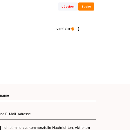
Löschen
Suche
verifiziert
Ich stimme zu, kommerzielle Nachrichten, Aktionen