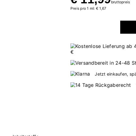
bruttopreis
Preis pro 1 ml: € 1,67
Jetzt einkaufen, sp