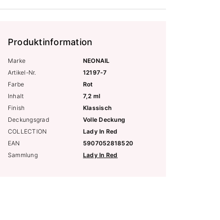
Produktinformation
Marke
NEONAIL
Artikel-Nr.
12197-7
Farbe
Rot
Inhalt
7,2 ml
Finish
Klassisch
Deckungsgrad
Volle Deckung
COLLECTION
Lady In Red
EAN
5907052818520
Sammlung
Lady In Red