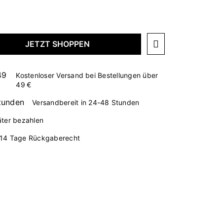
JETZT SHOPPEN
Kostenloser Versand bei Bestellungen über
49 €
Versandbereit in 24-48 Stunden
äter bezahlen
14 Tage Rückgaberecht