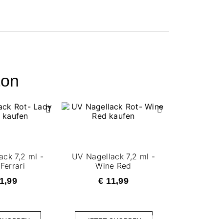
ton
ck 7,2 ml -
UV Nagellack 7,2 ml -
Ferrari
Wine Red
1,99
€ 11,99