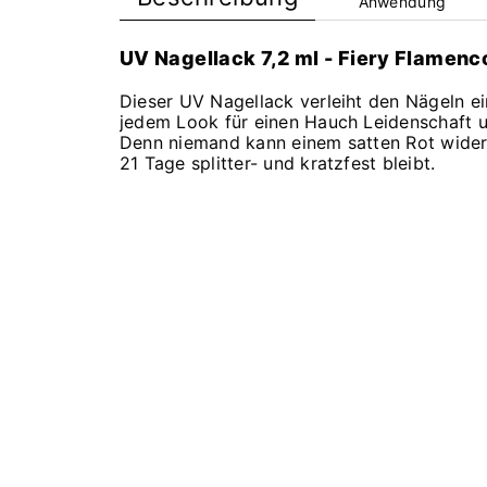
Anwendung
UV Nagellack 7,2 ml - Fiery Flamenc
Dieser UV Nagellack verleiht den Nägeln ein
jedem Look für einen Hauch Leidenschaft u
Denn niemand kann einem satten Rot widers
21 Tage splitter- und kratzfest bleibt.