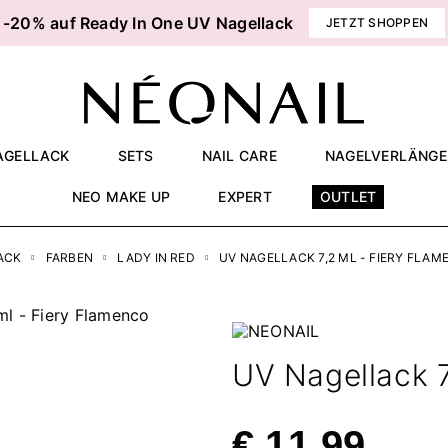
-20% auf Ready In One UV Nagellack
JETZT SHOPPEN
AGELLACK
SETS
NAIL CARE
NAGELVERLÄNG
NEO MAKE UP
EXPERT
OUTLET
ACK
FARBEN
LADY IN RED
UV NAGELLACK 7,2 ML - FIERY FLA
UV Nagellack 7
€ 11,99