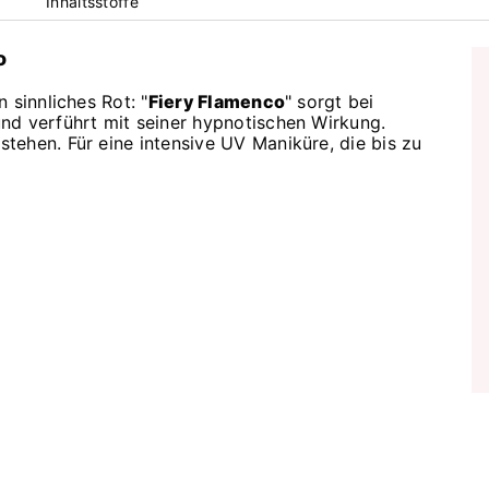
Inhaltsstoffe
o
 sinnliches Rot: "
Fiery Flamenco
" sorgt bei
nd verführt mit seiner hypnotischen Wirkung.
tehen. Für eine intensive UV Maniküre, die bis zu