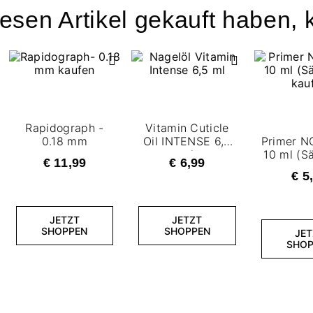
esen Artikel gekauft haben, k
Rapidograph -
Vitamin Cuticle
0.18 mm
Oil INTENSE 6,5
Primer N
ml
10 ml (Sä
€ 11,99
€ 6,99
€ 5
JETZT
JETZT
SHOPPEN
SHOPPEN
JET
SHOP