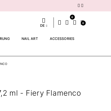
Weiter
0
0
DE
ERUNG
NAIL ART
ACCESSORIES
MENCO
,2 ml - Fiery Flamenco