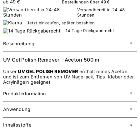
Bestellungen über 49 €
Versandbereit in 24-48
Stunden
Jetzt einkaufen, später bezahlen
14 Tage Rückgaberecht
Beschreibung
UV Gel Polish Remover - Aceton 500 ml
Unser
UV GEL POLISH REMOVER
enthält reines Aceton
und ist zum Entfernen von UV Nagellack, Tips, Kleber oder
Acrylnägeln geeignet.
Produktinformation
Anwendung
Inhaltsstoffe