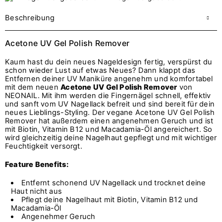
Beschreibung
Acetone UV Gel Polish Remover
Kaum hast du dein neues Nageldesign fertig, verspürst du
schon wieder Lust auf etwas Neues? Dann klappt das
Entfernen deiner UV Maniküre angenehm und komfortabel
mit dem neuen
Acetone UV Gel Polish Remover
von
NEONAIL. Mit ihm werden die Fingernägel schnell, effektiv
und sanft vom UV Nagellack befreit und sind bereit für dein
neues Lieblings-Styling. Der vegane Acetone UV Gel Polish
Remover hat außerdem einen angenehmen Geruch und ist
mit Biotin, Vitamin B12 und Macadamia-Öl angereichert. So
wird gleichzeitig deine Nagelhaut gepflegt und mit wichtiger
Feuchtigkeit versorgt.
Feature Benefits:
Entfernt schonend UV Nagellack und trocknet deine
Haut nicht aus
Pflegt deine Nagelhaut mit Biotin, Vitamin B12 und
Macadamia-Öl
Angenehmer Geruch