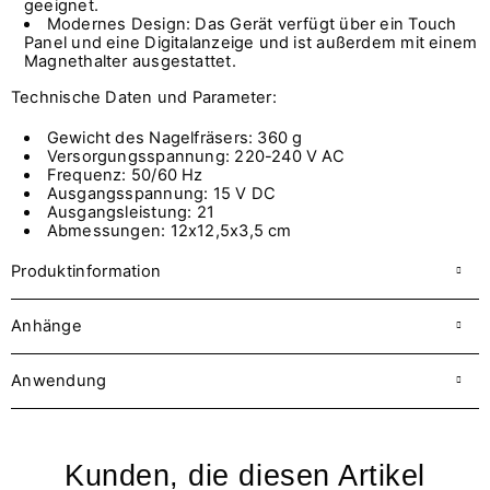
geeignet.
Modernes Design: Das Gerät verfügt über ein Touch
Panel und eine Digitalanzeige und ist außerdem mit einem
Magnethalter ausgestattet.
Technische Daten und Parameter:
Gewicht des Nagelfräsers: 360 g
Versorgungsspannung: 220-240 V AC
Frequenz: 50/60 Hz
Ausgangsspannung: 15 V DC
Ausgangsleistung: 21
Abmessungen: 12x12,5x3,5 cm
Produktinformation
Anhänge
Anwendung
Kunden, die diesen Artikel