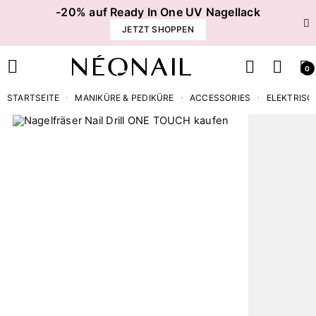
-20% auf Ready In One UV Nagellack
JETZT SHOPPEN
0
STARTSEITE
MANIKÜRE & PEDIKÜRE
ACCESSORIES
ELEKTRISC