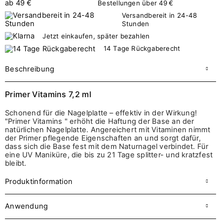
Bestellungen über 49 €
Versandbereit in 24-48
Stunden
Jetzt einkaufen, später bezahlen
14 Tage Rückgaberecht
Beschreibung
Primer Vitamins 7,2 ml
Schonend für die Nagelplatte – effektiv in der Wirkung!
"Primer Vitamins " erhöht die Haftung der Base an der
natürlichen Nagelplatte. Angereichert mit Vitaminen nimmt
der Primer pflegende Eigenschaften an und sorgt dafür,
dass sich die Base fest mit dem Naturnagel verbindet. Für
eine UV Maniküre, die bis zu 21 Tage splitter- und kratzfest
bleibt.
Produktinformation
Anwendung