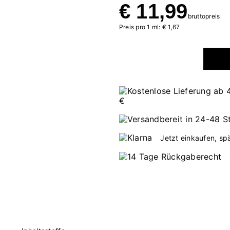
€ 11,99
bruttopreis
Preis pro 1 ml: € 1,67
Jetzt einkaufen, sp