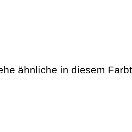
ehe ähnliche in diesem Farb