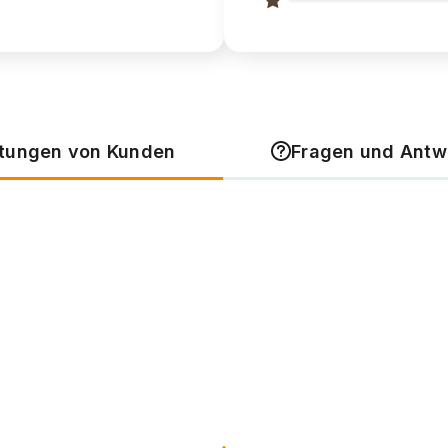
tungen von Kunden
Fragen und Antw