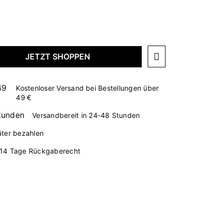
JETZT SHOPPEN
Kostenloser Versand bei Bestellungen über
49 €
Versandbereit in 24-48 Stunden
äter bezahlen
14 Tage Rückgaberecht