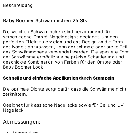
Beschreibung
Baby Boomer Schwämmchen 25 Stk.
Die weichen Schwämmchen sind hervorragend für
verschiedene Ombré-Nageldesigns geeignet. Um den
perfekten Effekt zu erzielen und das Design an die Form
des Nagels anzupassen, kann der schmale oder breite Teil
des Schwämmchens verwendet werden. Die spezielle Form
der Schwämme ermöglicht eine präzise Schattierung und
geschickte Kombination von Farben für den Ombré oder
Baby Boomer Look.
Schnelle und einfache Applikation durch Stempeln.
Die optimale Dichte sorgt dafür, dass die Schwämme nicht
zerknittern.
Geeignet für klassische Nagellacke sowie für Gel und UV
Nagellack.
Abmessungen:
Länge: 4 cm