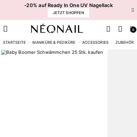
-20% auf Ready In One UV Nagellack
JETZT SHOPPEN
0
STARTSEITE
MANIKÜRE & PEDIKÜRE
ACCESSORIES
ZUBEHÖR