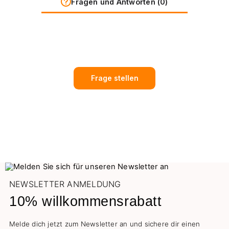
Fragen und Antworten (0)
Frage stellen
NEWSLETTER ANMELDUNG
10% willkommensrabatt
Melde dich jetzt zum Newsletter an und sichere dir einen