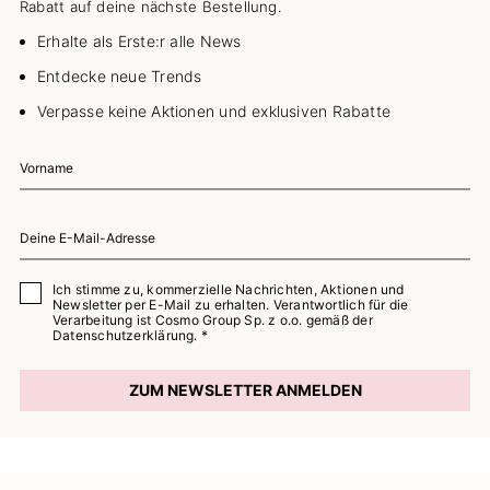
Rabatt auf deine nächste Bestellung.
Erhalte als Erste:r alle News
Entdecke neue Trends
Verpasse keine Aktionen und exklusiven Rabatte
Ich stimme zu, kommerzielle Nachrichten, Aktionen und
Newsletter per E-Mail zu erhalten. Verantwortlich für die
Verarbeitung ist Cosmo Group Sp. z o.o. gemäß der
Datenschutzerklärung. *
ZUM NEWSLETTER ANMELDEN