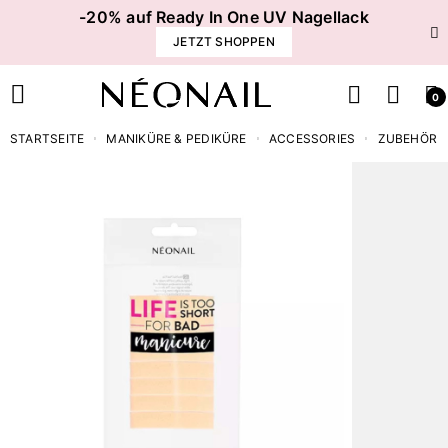
-20% auf Ready In One UV Nagellack
JETZT SHOPPEN
0
STARTSEITE
MANIKÜRE & PEDIKÜRE
ACCESSORIES
ZUBEHÖR