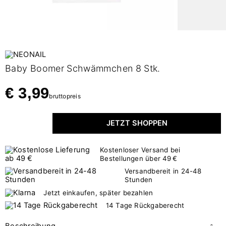
Baby Boomer Schwämmchen 8 Stk.
€ 3,99
bruttopreis
JETZT SHOPPEN
Kostenloser Versand bei
Bestellungen über 49 €
Versandbereit in 24-48
Stunden
Jetzt einkaufen, später bezahlen
14 Tage Rückgaberecht