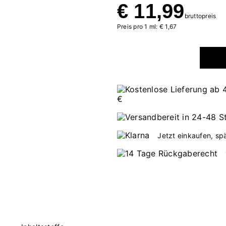
€ 11,99
bruttopreis
Preis pro 1 ml: € 1,67
Jetzt einkaufen, sp