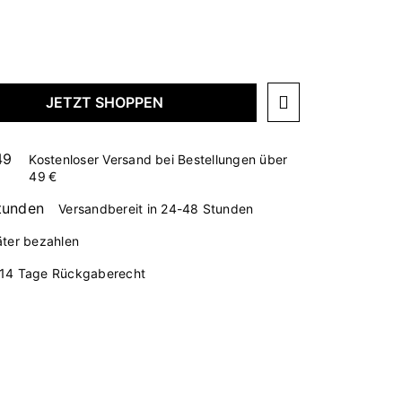
JETZT SHOPPEN
Kostenloser Versand bei Bestellungen über
49 €
Versandbereit in 24-48 Stunden
äter bezahlen
14 Tage Rückgaberecht