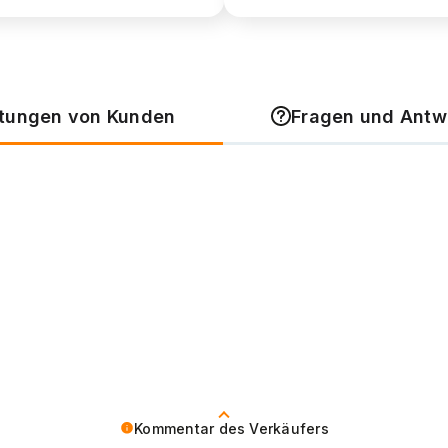
tungen von Kunden
Fragen und Antw
Kommentar des Verkäufers