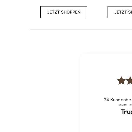
JETZT SHOPPEN
JETZT 
24
Kundenbe
gesammelt