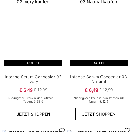
OUTLET
OUTLET
Intense Serum Concealer 02
Intense Serum Concealer 03
Ivory
Natural
€ 6,49
€ 6,49
€ 12,99
€ 12,99
Niedrigster Preis in den letzten 30
Niedrigster Preis in den letzten 30
Tagen: 5.32 €
Tagen: 5.32 €
JETZT SHOPPEN
JETZT SHOPPEN