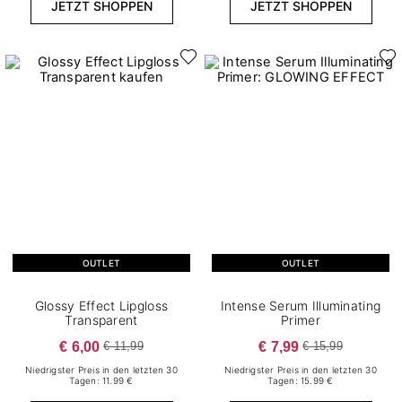
JETZT SHOPPEN
JETZT SHOPPEN
OUTLET
OUTLET
Glossy Effect Lipgloss
Intense Serum Illuminating
Transparent
Primer
€ 6,00
€ 7,99
€ 11,99
€ 15,99
Niedrigster Preis in den letzten 30
Niedrigster Preis in den letzten 30
Tagen: 11.99 €
Tagen: 15.99 €