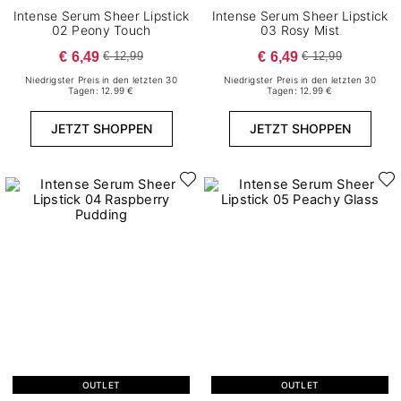
Intense Serum Sheer Lipstick
Intense Serum Sheer Lipstick
02 Peony Touch
03 Rosy Mist
€ 6,49
€ 6,49
€ 12,99
€ 12,99
Niedrigster Preis in den letzten 30
Niedrigster Preis in den letzten 30
Tagen: 12.99 €
Tagen: 12.99 €
JETZT SHOPPEN
JETZT SHOPPEN
OUTLET
OUTLET