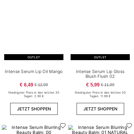
OUTLET
OUTLET
Intense Serum Lip Oil Mango
Intense Serum Lip Gloss
Blush Flush 02
€ 6,49
€ 5,99
€ 12,99
€ 11,99
Niedrigster Preis in den letzten 30
Niedrigster Preis in den letzten 30
Tagen: 2.90 €
Tagen: 11.99 €
JETZT SHOPPEN
JETZT SHOPPEN