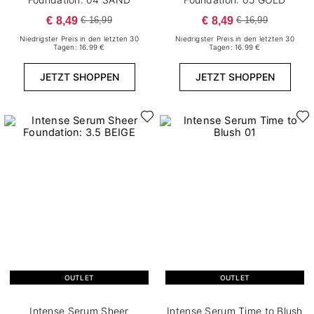
€ 8,49
€ 8,49
€ 16,99
€ 16,99
Niedrigster Preis in den letzten 30
Niedrigster Preis in den letzten 30
Tagen: 16.99 €
Tagen: 16.99 €
JETZT SHOPPEN
JETZT SHOPPEN
OUTLET
OUTLET
Intense Serum Sheer
Intense Serum Time to Blush