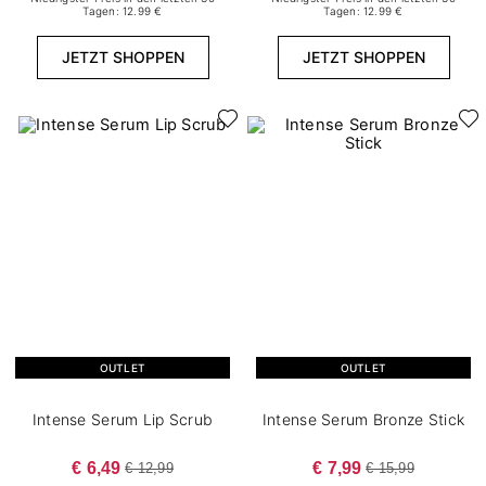
Tagen: 12.99 €
Tagen: 12.99 €
JETZT SHOPPEN
JETZT SHOPPEN
OUTLET
OUTLET
Intense Serum Lip Scrub
Intense Serum Bronze Stick
€ 6,49
€ 7,99
€ 12,99
€ 15,99