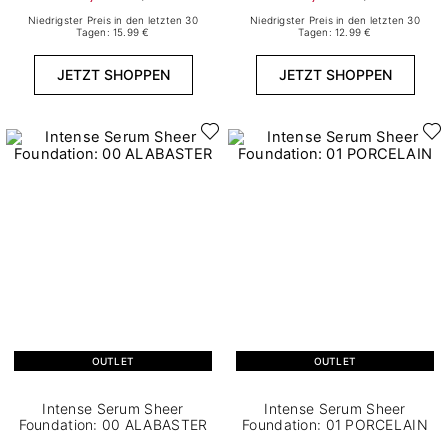
Niedrigster Preis in den letzten 30
Niedrigster Preis in den letzten 30
Tagen: 15.99 €
Tagen: 12.99 €
JETZT SHOPPEN
JETZT SHOPPEN
OUTLET
OUTLET
Intense Serum Sheer
Intense Serum Sheer
Foundation: 00 ALABASTER
Foundation: 01 PORCELAIN