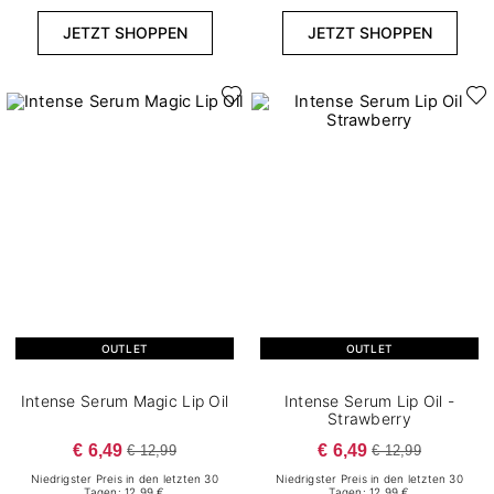
JETZT SHOPPEN
JETZT SHOPPEN
OUTLET
OUTLET
Intense Serum Magic Lip Oil
Intense Serum Lip Oil -
Strawberry
€ 6,49
€ 6,49
€ 12,99
€ 12,99
Niedrigster Preis in den letzten 30
Niedrigster Preis in den letzten 30
Tagen: 12.99 €
Tagen: 12.99 €