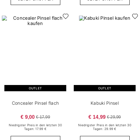
OUTLET
OUTLET
Concealer Pinsel flach
Kabuki Pinsel
€ 9,00
€ 14,99
€ 17,99
€ 29,99
Niedrigster Preis in den letzten 30
Niedrigster Preis in den letzten 30
Tagen: 17.99 €
Tagen: 29.99 €