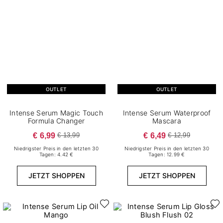
OUTLET
OUTLET
Intense Serum Magic Touch
Intense Serum Waterproof
Formula Changer
Mascara
€ 6,99
€ 6,49
€ 13,99
€ 12,99
Niedrigster Preis in den letzten 30
Niedrigster Preis in den letzten 30
Tagen: 4.42 €
Tagen: 12.99 €
JETZT SHOPPEN
JETZT SHOPPEN