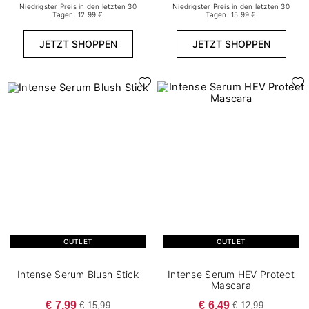
Niedrigster Preis in den letzten 30
Niedrigster Preis in den letzten 30
Tagen: 12.99 €
Tagen: 15.99 €
JETZT SHOPPEN
JETZT SHOPPEN
OUTLET
OUTLET
Intense Serum Blush Stick
Intense Serum HEV Protect
Mascara
€ 7,99
€ 6,49
€ 15,99
€ 12,99