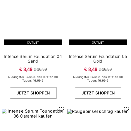
OUTLET
OUTLET
Intense Serum Foundation 04
Intense Serum Foundation 05
Sand
Gold
€ 8,49
€ 8,49
€ 16,99
€ 16,99
Niedrigster Preis in den letzten 30
Niedrigster Preis in den letzten 30
Tagen: 16.99 €
Tagen: 16.99 €
JETZT SHOPPEN
JETZT SHOPPEN