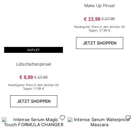
Make Up Pinsel
€ 13,99
€ 27,99
Niedrigster Preis in den letzten 30
Tagen: 27.99 €
JETZT SHOPPEN
OUTLET
Lidschattenpinsel
€ 8,99
€ 17,99
Niedrigster Preis in den letzten 30
Tagen: 17.99 €
JETZT SHOPPEN