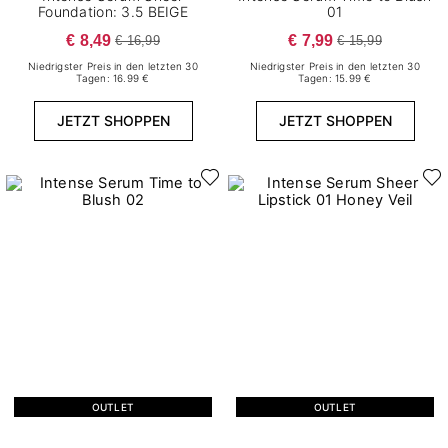
Foundation: 3.5 BEIGE
01
€ 8,49
€ 7,99
€ 16,99
€ 15,99
Niedrigster Preis in den letzten 30
Niedrigster Preis in den letzten 30
Tagen: 16.99 €
Tagen: 15.99 €
JETZT SHOPPEN
JETZT SHOPPEN
OUTLET
OUTLET