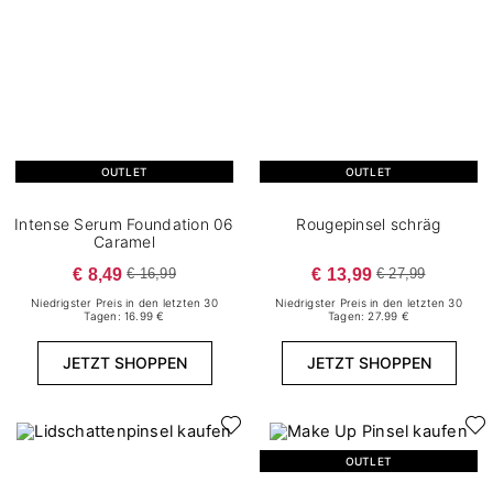
OUTLET
OUTLET
Intense Serum Foundation 06
Rougepinsel schräg
Caramel
€ 8,49
€ 13,99
€ 16,99
€ 27,99
Niedrigster Preis in den letzten 30
Niedrigster Preis in den letzten 30
Tagen: 16.99 €
Tagen: 27.99 €
JETZT SHOPPEN
JETZT SHOPPEN
OUTLET