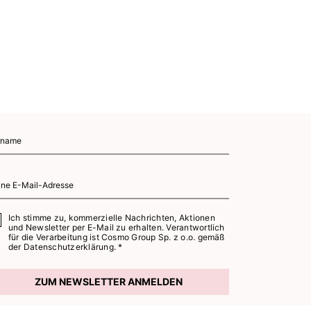
Ich stimme zu, kommerzielle Nachrichten, Aktionen
und Newsletter per E-Mail zu erhalten. Verantwortlich
für die Verarbeitung ist Cosmo Group Sp. z o.o. gemäß
der
Datenschutzerklärung. *
ZUM NEWSLETTER ANMELDEN