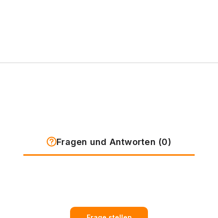
Fragen und Antworten (0)
Frage stellen