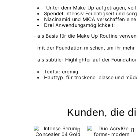
-Unter dem Make Up aufgetragen, verlä
Spendet intensiv Feuchtigkeit und sorgt
Niacinamid und MICA verschaffen einen
Drei Anwendungsmöglichkeit:
- als Basis für die Make Up Routine verwe
- mit der Foundation mischen, um ihr mehr 
- als subtiler Highlighter auf der Foundatio
Textur: cremig
Hauttyp: für trockene, blasse und müd
Kunden, die di