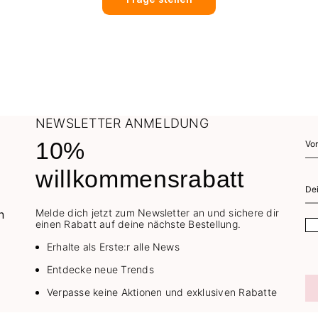
NEWSLETTER ANMELDUNG
10%
willkommensrabatt
Melde dich jetzt zum Newsletter an und sichere dir
einen Rabatt auf deine nächste Bestellung.
Erhalte als Erste:r alle News
Entdecke neue Trends
Verpasse keine Aktionen und exklusiven Rabatte