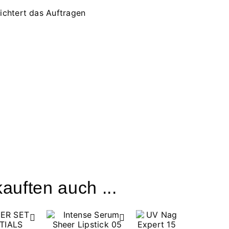
ichtert das Auftragen
auften auch ...