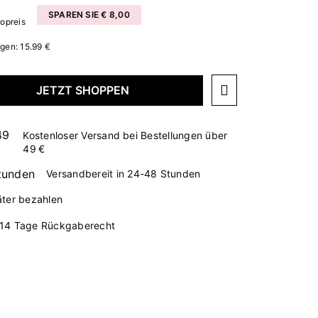
SPAREN SIE € 8,00
topreis
agen: 15.99 €
JETZT SHOPPEN
Kostenloser Versand bei Bestellungen über
49 €
Versandbereit in 24-48 Stunden
äter bezahlen
14 Tage Rückgaberecht