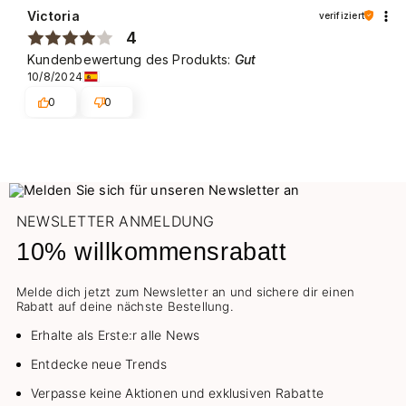
Victoria
verifiziert
4
Kundenbewertung des Produkts:
Gut
10/8/2024
0
0
NEWSLETTER ANMELDUNG
10% willkommensrabatt
Melde dich jetzt zum Newsletter an und sichere dir einen
Rabatt auf deine nächste Bestellung.
Erhalte als Erste:r alle News
Entdecke neue Trends
Verpasse keine Aktionen und exklusiven Rabatte