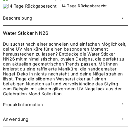
14 Tage Rückgaberecht
Beschreibung
Water Sticker NN26
Du suchst nach einer schnellen und einfachen Möglichkeit,
deine UV Maniküre für einen besonderen Moment
herausstechen zu lassen? Entdecke die Water Sticker
NN26 mit minimalistischen, ovalen Designs, die perfekt zu
den aktuellen geometrischen Trends passen. Mit ihnen
kreierst du eine raffinierte Maniküre, die handgemalter
Nagel-Deko in nichts nachsteht und deine Nägel strahlen
lässt. Trage die silbernen Wassersticker auf einen
beliebigen Nudeton auf und vervollständige das Styling
zum Beispiel mit einem glitzernden UV Nagellack aus der
Celebration Mood Kollektion.
Produktinformation
Anwendung