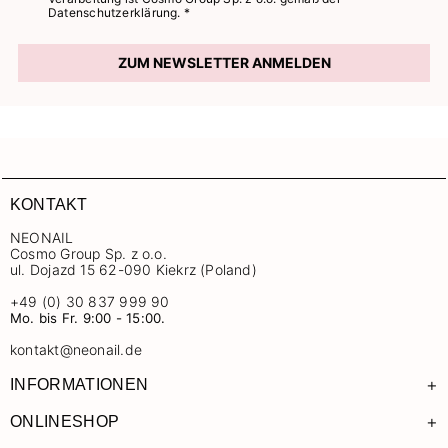
Datenschutzerklärung. *
ZUM NEWSLETTER ANMELDEN
KONTAKT
NEONAIL
Cosmo Group Sp. z o.o.
ul. Dojazd 15 62-090 Kiekrz (Poland)
+49 (0) 30 837 999 90
Mo. bis Fr. 9:00 - 15:00.
kontakt@neonail.de
+
INFORMATIONEN
+
ONLINESHOP