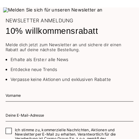
Schöne Grüße
NEWSLETTER ANMELDUNG
10% willkommensrabatt
Melde dich jetzt zum Newsletter an und sichere dir einen
Rabatt auf deine nächste Bestellung.
Erhalte als Erste:r alle News
Entdecke neue Trends
Verpasse keine Aktionen und exklusiven Rabatte
Ich stimme zu, kommerzielle Nachrichten, Aktionen und
Newsletter per E-Mail zu erhalten. Verantwortlich für die
Verarbeitung ist Cosmo Group Sp. z o.o. gemäß der