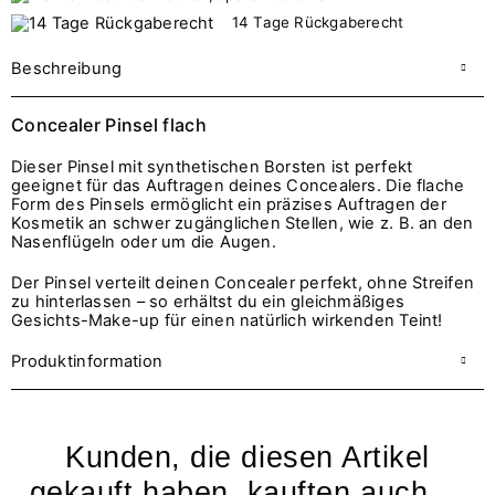
14 Tage Rückgaberecht
Beschreibung
Concealer Pinsel flach
Dieser Pinsel mit synthetischen Borsten ist perfekt
geeignet für das Auftragen deines Concealers. Die flache
Form des Pinsels ermöglicht ein präzises Auftragen der
Kosmetik an schwer zugänglichen Stellen, wie z. B. an den
Nasenflügeln oder um die Augen.
Der Pinsel verteilt deinen Concealer perfekt, ohne Streifen
zu hinterlassen – so erhältst du ein gleichmäßiges
Gesichts-Make-up für einen natürlich wirkenden Teint!
Produktinformation
Kunden, die diesen Artikel
gekauft haben, kauften auch ...