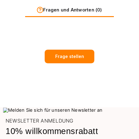
Fragen und Antworten (0)
Frage stellen
NEWSLETTER ANMELDUNG
10% willkommensrabatt