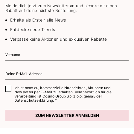
Melde dich jetzt zum Newsletter an und sichere dir einen
Rabatt auf deine nächste Bestellung.
Erhalte als Erste:r alle News
Entdecke neue Trends
Verpasse keine Aktionen und exklusiven Rabatte
Ich stimme zu, kommerzielle Nachrichten, Aktionen und
Newsletter per E-Mail zu erhalten. Verantwortlich für die
Verarbeitung ist Cosmo Group Sp. z o.o. gemäß der
Datenschutzerklärung. *
ZUM NEWSLETTER ANMELDEN