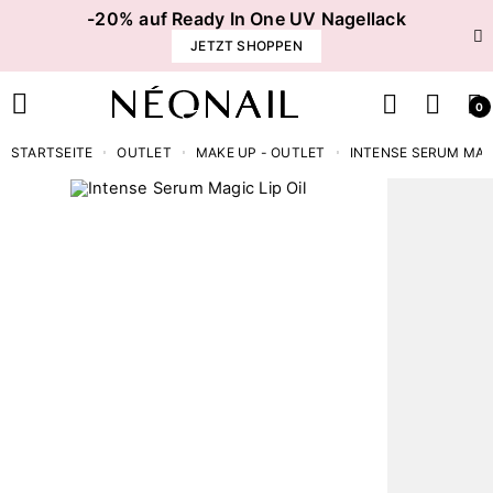
-20% auf Ready In One UV Nagellack
JETZT SHOPPEN
0
STARTSEITE
OUTLET
MAKE UP - OUTLET
INTENSE SERUM MAGI