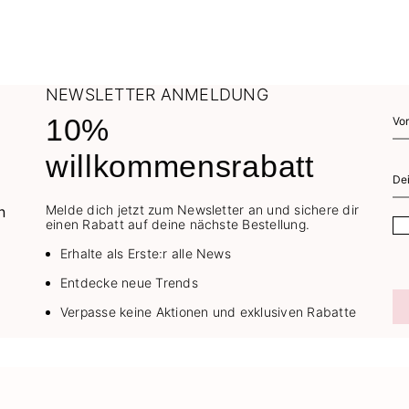
NEWSLETTER ANMELDUNG
10%
willkommensrabatt
Melde dich jetzt zum Newsletter an und sichere dir
einen Rabatt auf deine nächste Bestellung.
Erhalte als Erste:r alle News
Entdecke neue Trends
Verpasse keine Aktionen und exklusiven Rabatte