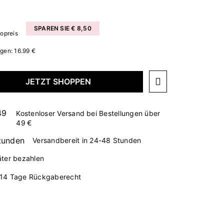
SPAREN SIE € 8,50
topreis
agen: 16.99 €
JETZT SHOPPEN
Kostenloser Versand bei Bestellungen über
49 €
Versandbereit in 24-48 Stunden
äter bezahlen
14 Tage Rückgaberecht