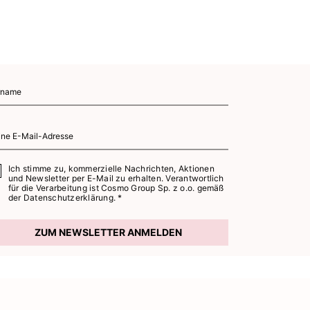
Ich stimme zu, kommerzielle Nachrichten, Aktionen
und Newsletter per E-Mail zu erhalten. Verantwortlich
für die Verarbeitung ist Cosmo Group Sp. z o.o. gemäß
der
Datenschutzerklärung. *
ZUM NEWSLETTER ANMELDEN