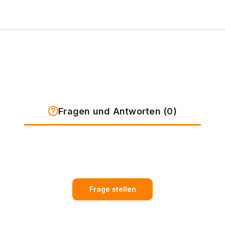
Fragen und Antworten (0)
Frage stellen