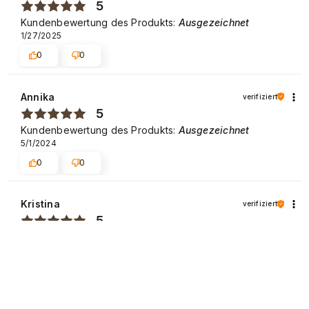
5
Kundenbewertung des Produkts:
Ausgezeichnet
1/27/2025
0
0
Annika
verifiziert
5
Kundenbewertung des Produkts:
Ausgezeichnet
5/1/2024
0
0
Kristina
verifiziert
5
Kundenbewertung des Produkts:
Ausgezeichnet
4/22/2024
0
0