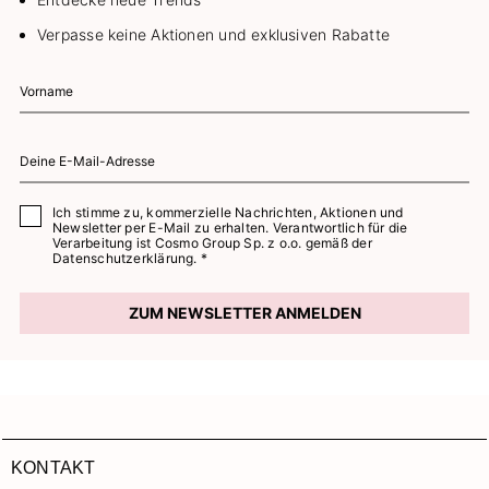
Verpasse keine Aktionen und exklusiven Rabatte
Ich stimme zu, kommerzielle Nachrichten, Aktionen und
Newsletter per E-Mail zu erhalten. Verantwortlich für die
Verarbeitung ist Cosmo Group Sp. z o.o. gemäß der
Datenschutzerklärung. *
ZUM NEWSLETTER ANMELDEN
KONTAKT