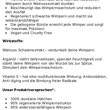
Wimpern durch Walnussextrakt dunkler
Beschleunigt das Wimpernwachstum und reduziert
den Ausfall
Regeneriert schwache Wimpern und macht sie
widerstandsfähiger
Die gebogene Bürste erreicht jede Wimper und sorgt
für maximale Präzision
Vegan und Cruelty Free
Wirkstoffe:
Walnuss Schalenextrakt – verdunkelt deine Wimpern.
Arganöl – nährt tiefenwirksam, spendet Feuchtigkeit und
stärkt deine Wimpern von der Wurzel bis zur Spitze.
Stimuliert dein Wimpernwachstum.
Vitamin E – hat eine multifunktionale Wirkung: Antioxidation,
Anti-Aging und die Bindung freier Radikale.
Unser Produktversprechen*:
100% dunklere Härchen
90% regenerierte Wimpernstruktur
95% widerstandsfähigere Wimpern