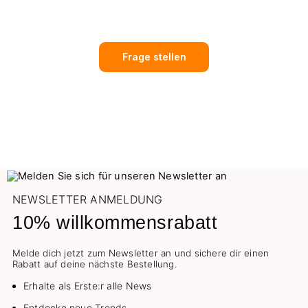
Frage stellen
NEWSLETTER ANMELDUNG
10% willkommensrabatt
Melde dich jetzt zum Newsletter an und sichere dir einen
Rabatt auf deine nächste Bestellung.
Erhalte als Erste:r alle News
Entdecke neue Trends