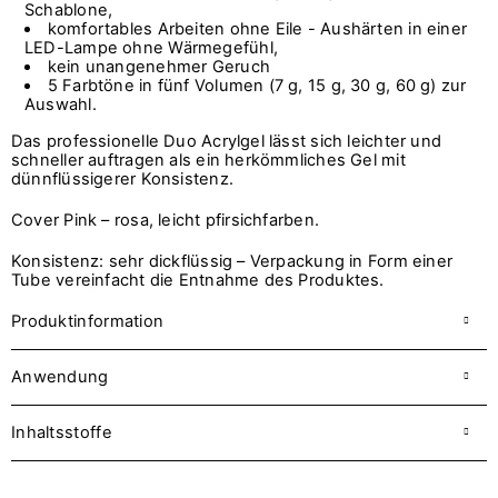
Schablone,
komfortables Arbeiten ohne Eile - Aushärten in einer
LED-Lampe ohne Wärmegefühl,
kein unangenehmer Geruch
5 Farbtöne in fünf Volumen (7 g, 15 g, 30 g, 60 g) zur
Auswahl.
Das professionelle Duo Acrylgel lässt sich leichter und
schneller auftragen als ein herkömmliches Gel mit
dünnflüssigerer Konsistenz.
Cover Pink – rosa, leicht pfirsichfarben.
Konsistenz: sehr dickflüssig – Verpackung in Form einer
Tube vereinfacht die Entnahme des Produktes.
Produktinformation
Anwendung
Inhaltsstoffe