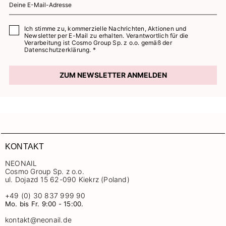
Ich stimme zu, kommerzielle Nachrichten, Aktionen und
Newsletter per E-Mail zu erhalten. Verantwortlich für die
Verarbeitung ist Cosmo Group Sp. z o.o. gemäß der
Datenschutzerklärung. *
ZUM NEWSLETTER ANMELDEN
KONTAKT
NEONAIL
Cosmo Group Sp. z o.o.
ul. Dojazd 15 62-090 Kiekrz (Poland)
+49 (0) 30 837 999 90
Mo. bis Fr. 9:00 - 15:00.
kontakt@neonail.de