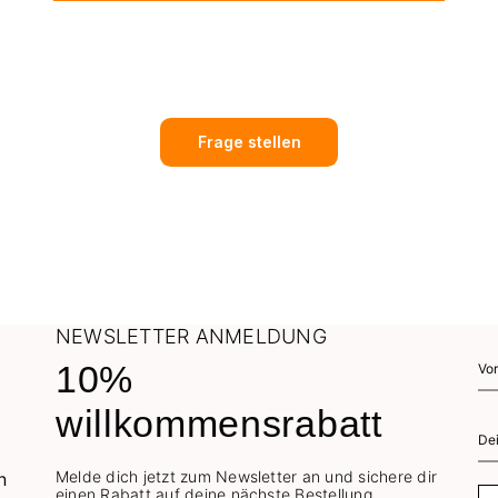
Frage stellen
NEWSLETTER ANMELDUNG
10%
willkommensrabatt
Melde dich jetzt zum Newsletter an und sichere dir
einen Rabatt auf deine nächste Bestellung.