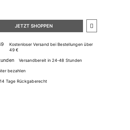
JETZT SHOPPEN
Kostenloser Versand bei Bestellungen über
49 €
Versandbereit in 24-48 Stunden
äter bezahlen
14 Tage Rückgaberecht