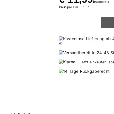
bruttopreis
Preis pro 1 ml: € 1,67
Jetzt einkaufen, sp