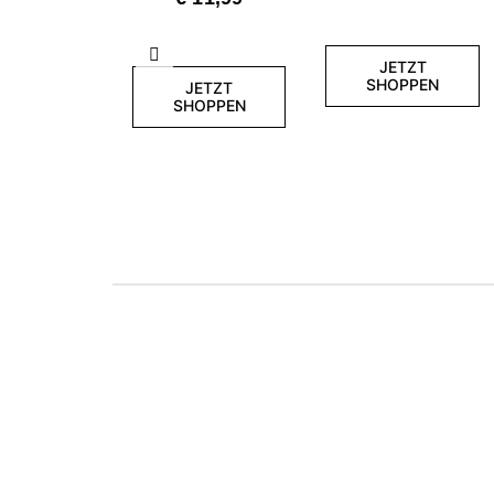
Zurück
JETZT
SHOPPEN
JETZT
SHOPPEN