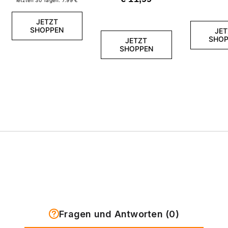
JETZT
SHOPPEN
JET
SHOP
JETZT
SHOPPEN
Fragen und Antworten (0)