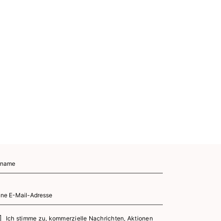
Ich stimme zu, kommerzielle Nachrichten, Aktionen