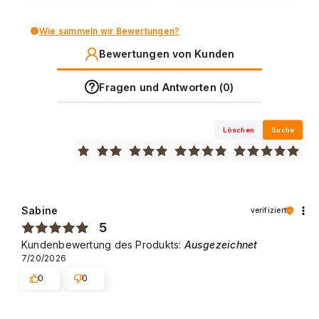
Wie sammeln wir Bewertungen?
Bewertungen von Kunden
Fragen und Antworten (0)
Löschen
Suche
Sabine
verifiziert
5
Kundenbewertung des Produkts:
Ausgezeichnet
7/20/2026
0
0