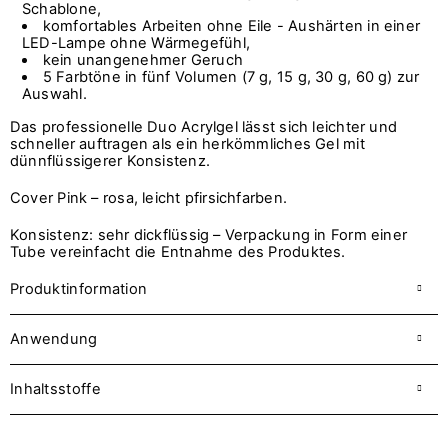
Schablone,
komfortables Arbeiten ohne Eile - Aushärten in einer
LED-Lampe ohne Wärmegefühl,
kein unangenehmer Geruch
5 Farbtöne in fünf Volumen (7 g, 15 g, 30 g, 60 g) zur
Auswahl.
Das professionelle Duo Acrylgel lässt sich leichter und
schneller auftragen als ein herkömmliches Gel mit
dünnflüssigerer Konsistenz.
Cover Pink – rosa, leicht pfirsichfarben.
Konsistenz: sehr dickflüssig – Verpackung in Form einer
Tube vereinfacht die Entnahme des Produktes.
Produktinformation
Anwendung
Inhaltsstoffe