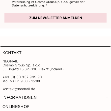
Verarbeitung ist Cosmo Group Sp. z o.o. gemäß der
Datenschutzerklärung. *
ZUM NEWSLETTER ANMELDEN
KONTAKT
NEONAIL
Cosmo Group Sp. z o.o.
ul. Dojazd 15 62-090 Kiekrz (Poland)
+49 (0) 30 837 999 90
Mo. bis Fr. 9:00 - 15:00.
kontakt@neonail.de
+
INFORMATIONEN
+
ONLINESHOP