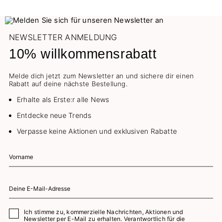
NEWSLETTER ANMELDUNG
10% willkommensrabatt
Melde dich jetzt zum Newsletter an und sichere dir einen
Rabatt auf deine nächste Bestellung.
Erhalte als Erste:r alle News
Entdecke neue Trends
Verpasse keine Aktionen und exklusiven Rabatte
Ich stimme zu, kommerzielle Nachrichten, Aktionen und
Newsletter per E-Mail zu erhalten. Verantwortlich für die