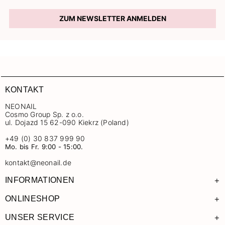
ZUM NEWSLETTER ANMELDEN
KONTAKT
NEONAIL
Cosmo Group Sp. z o.o.
ul. Dojazd 15 62-090 Kiekrz (Poland)
+49 (0) 30 837 999 90
Mo. bis Fr. 9:00 - 15:00.
kontakt@neonail.de
+
INFORMATIONEN
+
ONLINESHOP
+
UNSER SERVICE