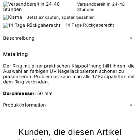
Versandbereit in 24-48
Stunden
Jetzt einkaufen, später bezahlen
14 Tage Rückgaberecht
Beschreibung
Metallring
Der Ring mit einer praktischen Klappöffnung hilft Ihnen, die
Auswahl an farbigen UV Nagellackpaletten schöner zu
präsentieren. Problemlos kann man alle 17 Farbpaletten mit
dem Ring verbinden.
Durchmesser:
56 mm
Produktinformation
Kunden, die diesen Artikel