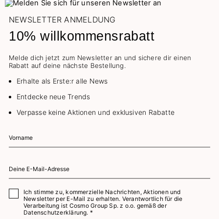
NEWSLETTER ANMELDUNG
10% willkommensrabatt
Melde dich jetzt zum Newsletter an und sichere dir einen
Rabatt auf deine nächste Bestellung.
Erhalte als Erste:r alle News
Entdecke neue Trends
Verpasse keine Aktionen und exklusiven Rabatte
Ich stimme zu, kommerzielle Nachrichten, Aktionen und
Newsletter per E-Mail zu erhalten. Verantwortlich für die
Verarbeitung ist Cosmo Group Sp. z o.o. gemäß der
Datenschutzerklärung. *