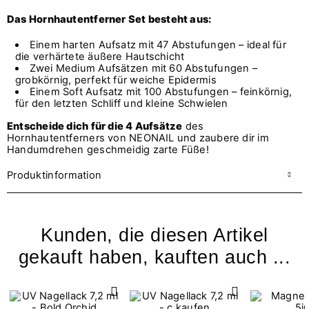
Das Hornhautentferner Set besteht aus:
Einem harten Aufsatz mit 47 Abstufungen – ideal für
die verhärtete äußere Hautschicht
Zwei Medium Aufsätzen mit 60 Abstufungen –
grobkörnig, perfekt für weiche Epidermis
Einem Soft Aufsatz mit 100 Abstufungen – feinkörnig,
für den letzten Schliff und kleine Schwielen
Entscheide dich für die 4 Aufsätze
des
Hornhautentferners von NEONAIL und zaubere dir im
Handumdrehen geschmeidig zarte Füße!
Produktinformation
Kunden, die diesen Artikel
gekauft haben, kauften auch ...