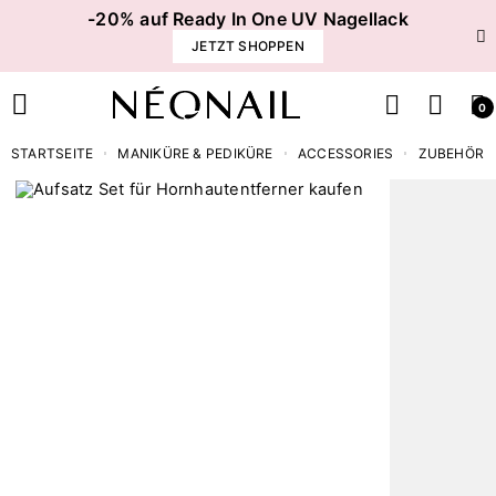
-20% auf Ready In One UV Nagellack
JETZT SHOPPEN
0
STARTSEITE
MANIKÜRE & PEDIKÜRE
ACCESSORIES
ZUBEHÖR