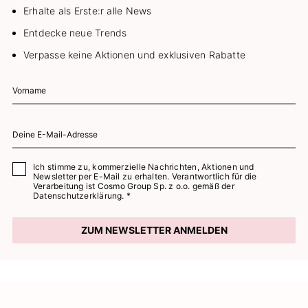
Erhalte als Erste:r alle News
Entdecke neue Trends
Verpasse keine Aktionen und exklusiven Rabatte
Ich stimme zu, kommerzielle Nachrichten, Aktionen und
Newsletter per E-Mail zu erhalten. Verantwortlich für die
Verarbeitung ist Cosmo Group Sp. z o.o. gemäß der
Datenschutzerklärung. *
ZUM NEWSLETTER ANMELDEN