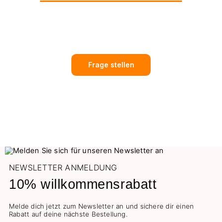
Frage stellen
NEWSLETTER ANMELDUNG
10% willkommensrabatt
Melde dich jetzt zum Newsletter an und sichere dir einen
Rabatt auf deine nächste Bestellung.