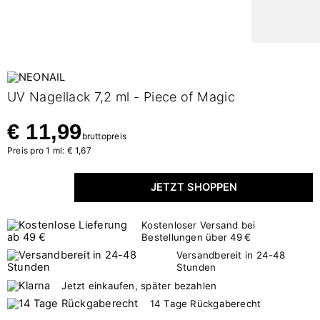
UV Nagellack 7,2 ml - Piece of Magic
€ 11,99
bruttopreis
Preis pro 1 ml: € 1,67
JETZT SHOPPEN
Kostenloser Versand bei
Bestellungen über 49 €
Versandbereit in 24-48
Stunden
Jetzt einkaufen, später bezahlen
14 Tage Rückgaberecht