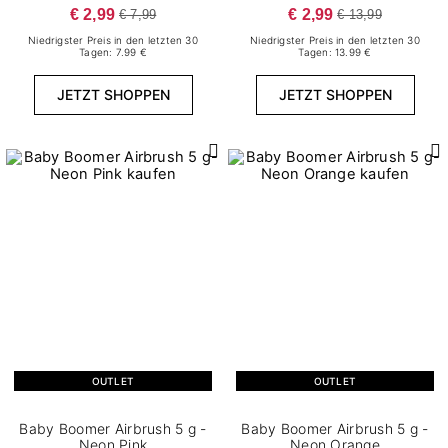
€ 2,99
€ 2,99
€ 7,99
€ 13,99
Niedrigster Preis in den letzten 30
Niedrigster Preis in den letzten 30
Tagen: 7.99 €
Tagen: 13.99 €
JETZT SHOPPEN
JETZT SHOPPEN
OUTLET
OUTLET
Baby Boomer Airbrush 5 g -
Baby Boomer Airbrush 5 g -
Neon Pink
Neon Orange