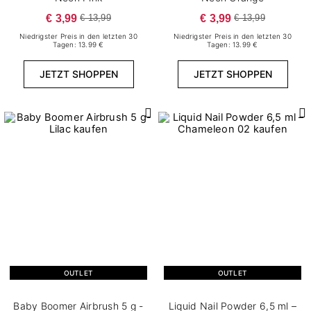
€ 3,99
€ 3,99
€ 13,99
€ 13,99
Niedrigster Preis in den letzten 30
Niedrigster Preis in den letzten 30
Tagen: 13.99 €
Tagen: 13.99 €
JETZT SHOPPEN
JETZT SHOPPEN
OUTLET
OUTLET
Baby Boomer Airbrush 5 g -
Liquid Nail Powder 6,5 ml –