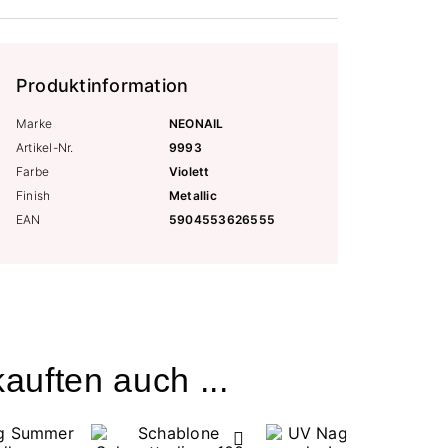
Produktinformation
Marke
NEONAIL
Artikel-Nr.
9993
Farbe
Violett
Finish
Metallic
EAN
5904553626555
auften auch ...