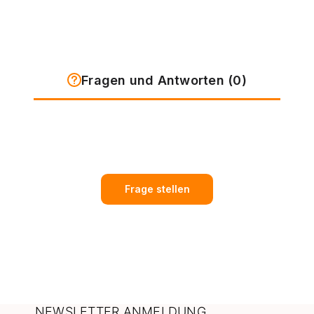
Fragen und Antworten (0)
Frage stellen
NEWSLETTER ANMELDUNG