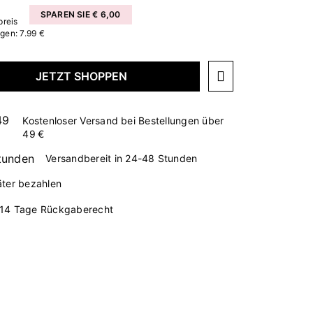
SPAREN SIE € 6,00
preis
agen: 7.99 €
JETZT SHOPPEN
Kostenloser Versand bei Bestellungen über
49 €
Versandbereit in 24-48 Stunden
äter bezahlen
14 Tage Rückgaberecht