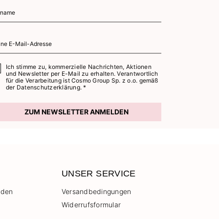
Ich stimme zu, kommerzielle Nachrichten, Aktionen
und Newsletter per E-Mail zu erhalten. Verantwortlich
für die Verarbeitung ist Cosmo Group Sp. z o.o. gemäß
der
Datenschutzerklärung. *
ZUM NEWSLETTER ANMELDEN
UNSER SERVICE
 den
Versandbedingungen
Widerrufsformular