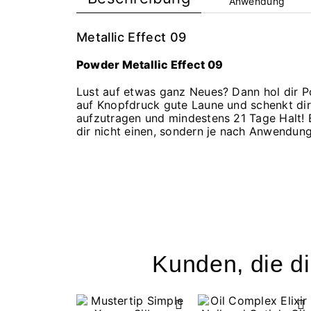
Anwendung
Metallic Effect 09
Powder Metallic Effect 09
Lust auf etwas ganz Neues? Dann hol dir Po
auf Knopfdruck gute Laune und schenkt dir
aufzutragen und mindestens 21 Tage Halt! E
dir nicht einen, sondern je nach Anwendung
Kunden, die di