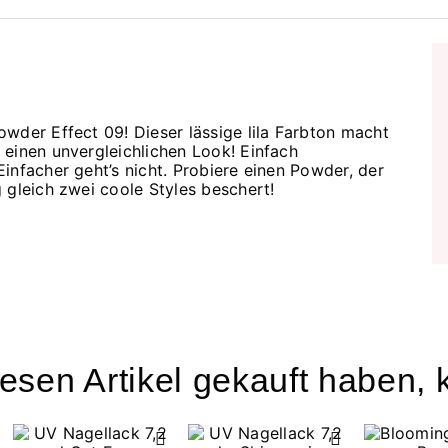
wder Effect 09! Dieser lässige lila Farbton macht
 einen unvergleichlichen Look! Einfach
infacher geht’s nicht. Probiere einen Powder, der
 gleich zwei coole Styles beschert!
esen Artikel gekauft haben, k