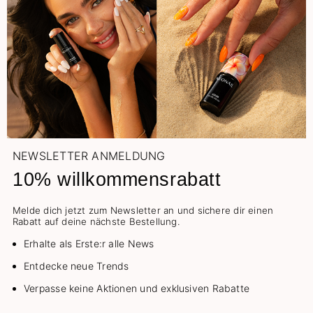
NEWSLETTER ANMELDUNG
10% willkommensrabatt
Melde dich jetzt zum Newsletter an und sichere dir einen
Rabatt auf deine nächste Bestellung.
Erhalte als Erste:r alle News
Entdecke neue Trends
Verpasse keine Aktionen und exklusiven Rabatte