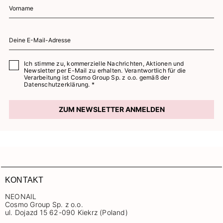
Ich stimme zu, kommerzielle Nachrichten, Aktionen und
Newsletter per E-Mail zu erhalten. Verantwortlich für die
Verarbeitung ist Cosmo Group Sp. z o.o. gemäß der
Datenschutzerklärung. *
ZUM NEWSLETTER ANMELDEN
KONTAKT
NEONAIL
Cosmo Group Sp. z o.o.
ul. Dojazd 15 62-090 Kiekrz (Poland)