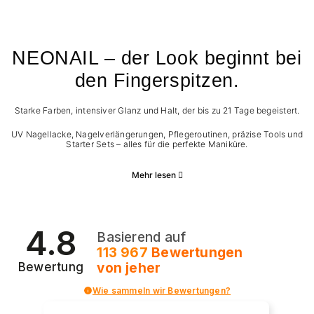
NEONAIL – der Look beginnt bei
den Fingerspitzen.
Starke Farben, intensiver Glanz und Halt, der bis zu 21 Tage begeistert.
UV Nagellacke, Nagelverlängerungen, Pflegeroutinen, präzise Tools und
Starter Sets – alles für die perfekte Maniküre.
Mehr lesen
4.8
Basierend auf
113 967
Bewertungen
von jeher
Bewertung
Wie sammeln wir Bewertungen?