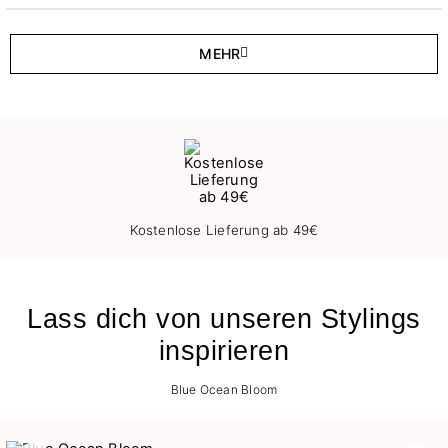
MEHR
Kostenlose Lieferung ab 49€
Lass dich von unseren Stylings
inspirieren
Blue Ocean Bloom