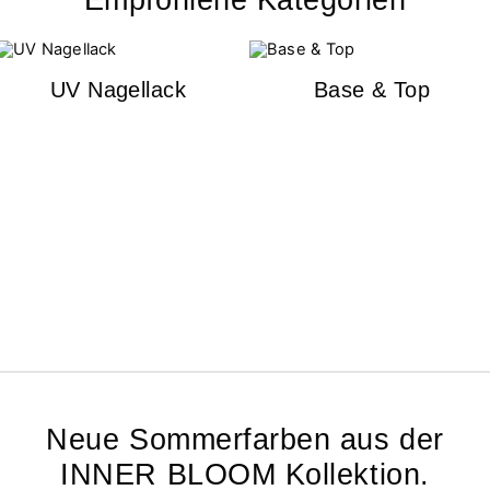
Empfohlene Kategorien
UV Nagellack
Base & Top
Neue Sommerfarben aus der
INNER BLOOM Kollektion.