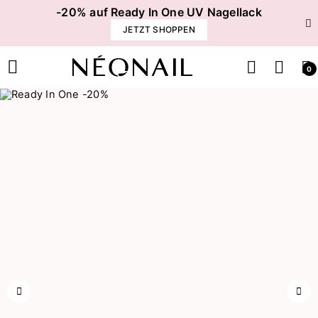
-20% auf Ready In One UV Nagellack
JETZT SHOPPEN
0