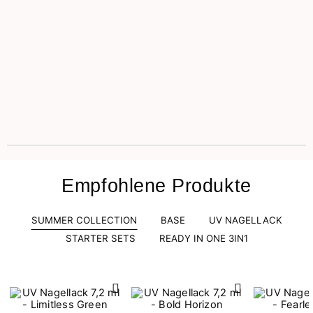
Empfohlene Produkte
SUMMER COLLECTION
BASE
UV NAGELLACK
STARTER SETS
READY IN ONE 3IN1