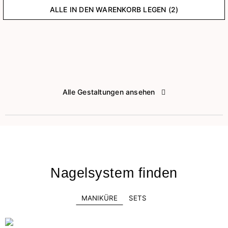
ALLE IN DEN WARENKORB LEGEN (2)
Alle Gestaltungen ansehen
Nagelsystem finden
MANIKÜRE
SETS