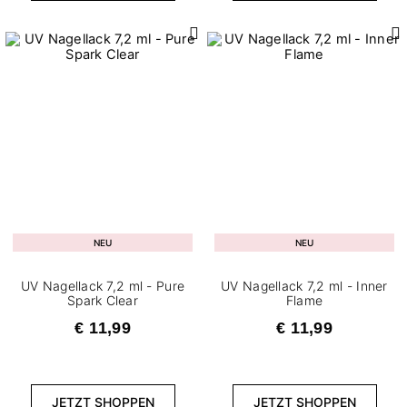
NEU
NEU
UV Nagellack 7,2 ml - Pure
UV Nagellack 7,2 ml - Inner
Spark Clear
Flame
€ 11,99
€ 11,99
JETZT SHOPPEN
JETZT SHOPPEN