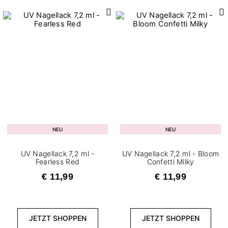
NEU
NEU
UV Nagellack 7,2 ml -
UV Nagellack 7,2 ml - Bloom
Fearless Red
Confetti Milky
€ 11,99
€ 11,99
JETZT SHOPPEN
JETZT SHOPPEN