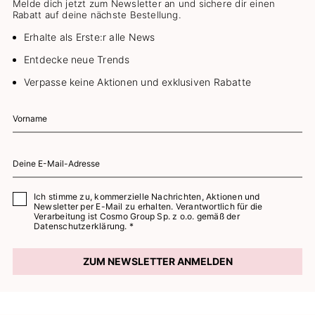
Melde dich jetzt zum Newsletter an und sichere dir einen
Rabatt auf deine nächste Bestellung.
Erhalte als Erste:r alle News
Entdecke neue Trends
Verpasse keine Aktionen und exklusiven Rabatte
Ich stimme zu, kommerzielle Nachrichten, Aktionen und
Newsletter per E-Mail zu erhalten. Verantwortlich für die
Verarbeitung ist Cosmo Group Sp. z o.o. gemäß der
Datenschutzerklärung. *
ZUM NEWSLETTER ANMELDEN