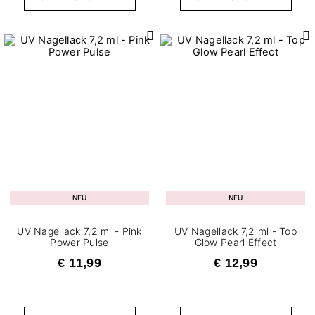
NEU
NEU
UV Nagellack 7,2 ml - Pink
UV Nagellack 7,2 ml - Top
Power Pulse
Glow Pearl Effect
€ 11,99
€ 12,99