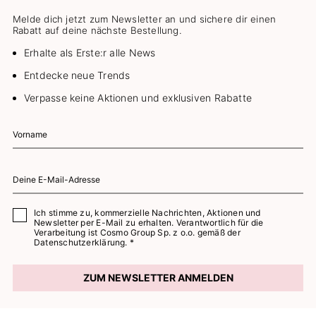
Melde dich jetzt zum Newsletter an und sichere dir einen
Rabatt auf deine nächste Bestellung.
Erhalte als Erste:r alle News
Entdecke neue Trends
Verpasse keine Aktionen und exklusiven Rabatte
Ich stimme zu, kommerzielle Nachrichten, Aktionen und
Newsletter per E-Mail zu erhalten. Verantwortlich für die
Verarbeitung ist Cosmo Group Sp. z o.o. gemäß der
Datenschutzerklärung. *
ZUM NEWSLETTER ANMELDEN