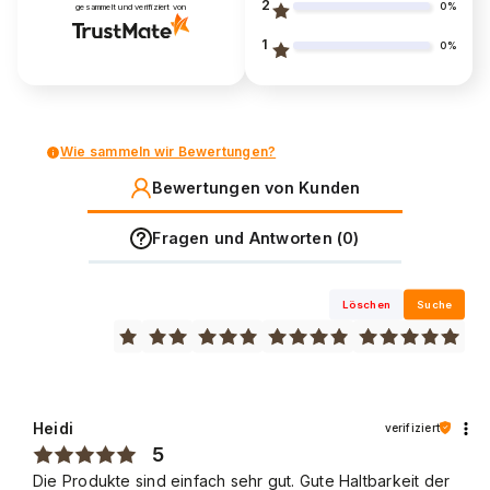
2
0%
gesammelt und verifiziert von
1
0%
Wie sammeln wir Bewertungen?
Bewertungen von Kunden
Fragen und Antworten (0)
Löschen
Suche
Heidi
verifiziert
5
Die Produkte sind einfach sehr gut. Gute Haltbarkeit der