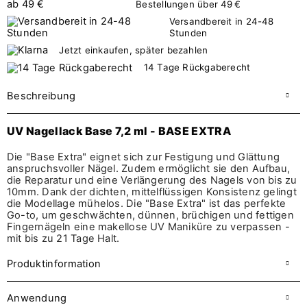
Bestellungen über 49 €
Versandbereit in 24-48
Stunden
Jetzt einkaufen, später bezahlen
14 Tage Rückgaberecht
Beschreibung
UV Nagellack Base 7,2 ml - BASE EXTRA
Die "Base Extra" eignet sich zur Festigung und Glättung
anspruchsvoller Nägel. Zudem ermöglicht sie den Aufbau,
die Reparatur und eine Verlängerung des Nagels von bis zu
10mm. Dank der dichten, mittelflüssigen Konsistenz gelingt
die Modellage mühelos. Die "Base Extra" ist das perfekte
Go-to, um geschwächten, dünnen, brüchigen und fettigen
Fingernägeln eine makellose UV Maniküre zu verpassen -
mit bis zu 21 Tage Halt.
Produktinformation
Anwendung