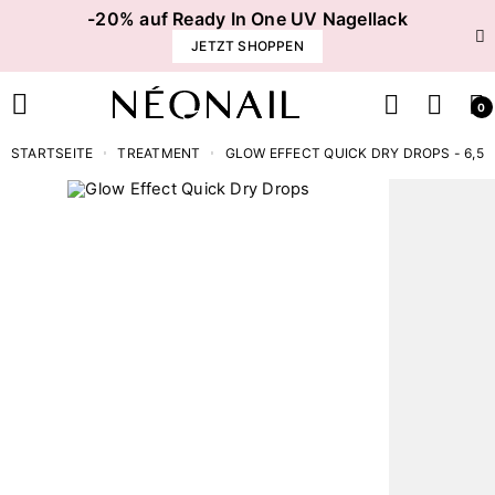
-20% auf Ready In One UV Nagellack
JETZT SHOPPEN
0
STARTSEITE
TREATMENT
GLOW EFFECT QUICK DRY DROPS - 6,5 