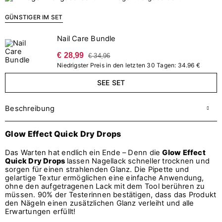
GÜNSTIGER IM SET
Nail Care Bundle
€ 28,99
€ 34,96
Niedrigster Preis in den letzten 30 Tagen: 34.96 €
SEE SET
Beschreibung
Glow Effect Quick Dry Drops
Das Warten hat endlich ein Ende – Denn die
Glow Effect
Quick Dry Drops
lassen Nagellack schneller trocknen und
sorgen für einen strahlenden Glanz. Die Pipette und
gelartige Textur ermöglichen eine einfache Anwendung,
ohne den aufgetragenen Lack mit dem Tool berühren zu
müssen. 90% der Testerinnen bestätigen, dass das Produkt
den Nägeln einen zusätzlichen Glanz verleiht und alle
Erwartungen erfüllt!