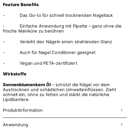
Feature Benefits
- Das Go-to für schnell trocknenden Nagellack
- Einfache Anwendung mit Pipette – ganz ohne die
frische Maniküre zu berühren
- Verleiht den Nägeln einen strahlenden Glanz
- Auch für Nagel Conditioner geeignet
- Vegan und PETA-zertifiziert
Wirkstoffe
Sonnenblumenkern Öl
– schützt die Nägel vor dem
Austrocknen und schädlichen Umwelteinflüssen. Zieht
schnell ein, ohne zu fetten und stärkt die natürliche
Lipidbarriere.
Produktinformation
Anwendung