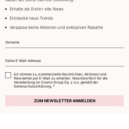
Erhalte als Erste:r alle News
Entdecke neue Trends
Verpasse keine Aktionen und exklusiven Rabatte
Ich stimme zu, kommerzielle Nachrichten, Aktionen und
Newsletter per E-Mail zu erhalten. Verantwortlich für die
Verarbeitung ist Cosmo Group Sp. z o.o. gemäß der
Datenschutzerklärung. *
ZUM NEWSLETTER ANMELDEN