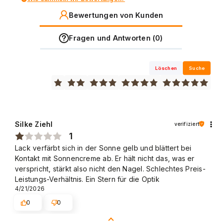
Bewertungen von Kunden
Fragen und Antworten (0)
Löschen
Suche
Silke Ziehl
verifiziert
1
Lack verfärbt sich in der Sonne gelb und blättert bei
Kontakt mit Sonnencreme ab. Er hält nicht das, was er
verspricht, stärkt also nicht den Nagel. Schlechtes Preis-
Leistungs-Verhältnis. Ein Stern für die Optik
4/21/2026
0
0