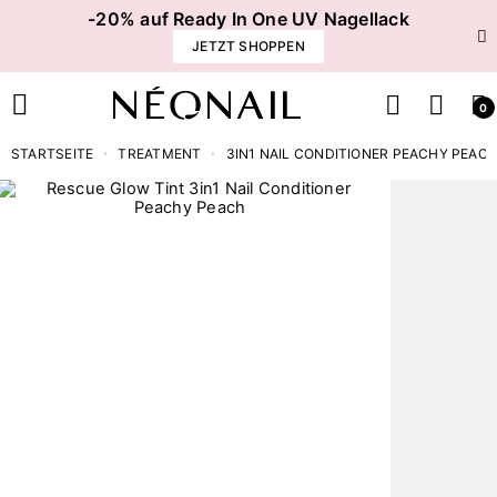
-20% auf Ready In One UV Nagellack
JETZT SHOPPEN
0
STARTSEITE
TREATMENT
3IN1 NAIL CONDITIONER PEACHY PEAC