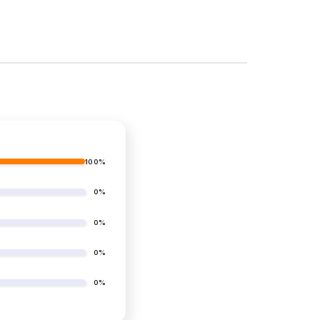
100%
0%
0%
0%
0%