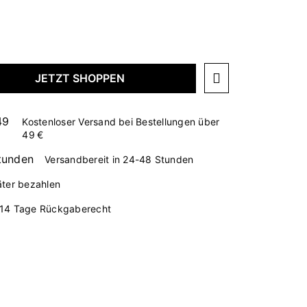
JETZT SHOPPEN
Kostenloser Versand bei Bestellungen über
49 €
Versandbereit in 24-48 Stunden
äter bezahlen
14 Tage Rückgaberecht