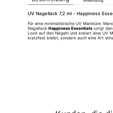
Anwendung
UV Nagellack 7,2 ml - Happiness Esse
Für eine minimalistische UV Maniküre: Man
Nagellack
Happiness Essentials
sorgt dan
Look auf den Nägeln und kreiert eine UV Man
kratzfest bleibt, sondern auch eine Art stil