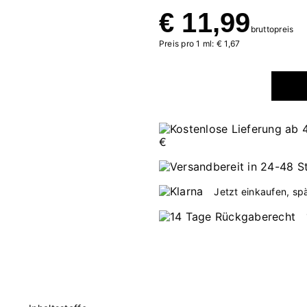
€ 11,99
bruttopreis
Preis pro 1 ml: € 1,67
Jetzt einkaufen, sp