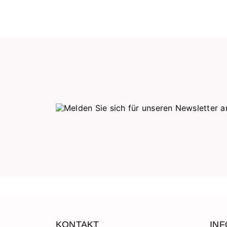
KONTAKT
IN