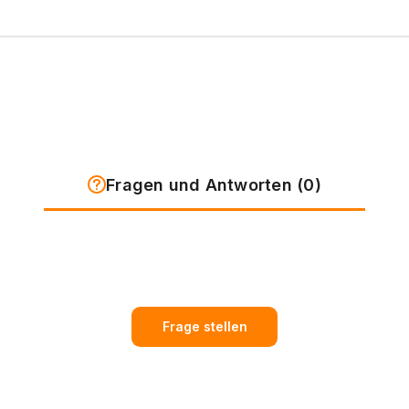
Fragen und Antworten (0)
Frage stellen