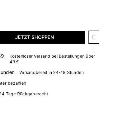
JETZT SHOPPEN
Kostenloser Versand bei Bestellungen über
49 €
Versandbereit in 24-48 Stunden
äter bezahlen
14 Tage Rückgaberecht