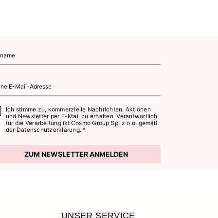
Ich stimme zu, kommerzielle Nachrichten, Aktionen
und Newsletter per E-Mail zu erhalten. Verantwortlich
für die Verarbeitung ist Cosmo Group Sp. z o.o. gemäß
der
Datenschutzerklärung. *
ZUM NEWSLETTER ANMELDEN
UNSER SERVICE