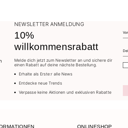
NEWSLETTER ANMELDUNG
10%
willkommensrabatt
Melde dich jetzt zum Newsletter an und sichere dir
einen Rabatt auf deine nächste Bestellung.
Erhalte als Erste:r alle News
Entdecke neue Trends
Verpasse keine Aktionen und exklusiven Rabatte
FORMATIONEN
ONLINESHOP