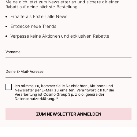
Melde dich jetzt zum Newsletter an und sichere dir einen
Rabatt auf deine nächste Bestellung.
Erhalte als Erste:r alle News
Entdecke neue Trends
Verpasse keine Aktionen und exklusiven Rabatte
Ich stimme zu, kommerzielle Nachrichten, Aktionen und
Newsletter per E-Mail zu erhalten. Verantwortlich für die
Verarbeitung ist Cosmo Group Sp. z o.o. gemäß der
Datenschutzerklärung. *
ZUM NEWSLETTER ANMELDEN