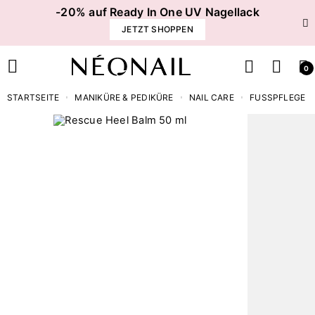
-20% auf Ready In One UV Nagellack
JETZT SHOPPEN
0
STARTSEITE
MANIKÜRE & PEDIKÜRE
NAIL CARE
FUSSPFLEGE