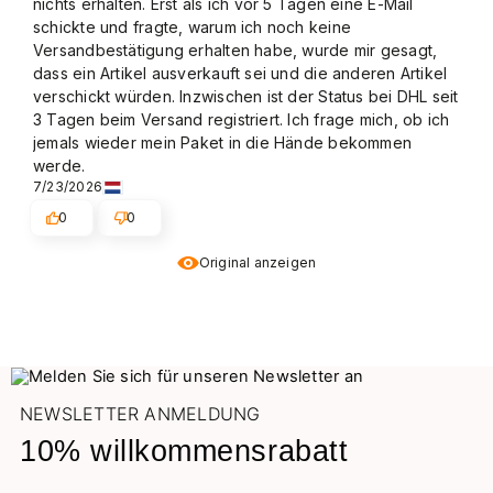
nichts erhalten. Erst als ich vor 5 Tagen eine E-Mail
schickte und fragte, warum ich noch keine
Versandbestätigung erhalten habe, wurde mir gesagt,
dass ein Artikel ausverkauft sei und die anderen Artikel
verschickt würden. Inzwischen ist der Status bei DHL seit
3 Tagen beim Versand registriert. Ich frage mich, ob ich
jemals wieder mein Paket in die Hände bekommen
werde.
7/23/2026
0
0
Original anzeigen
NEWSLETTER ANMELDUNG
10% willkommensrabatt