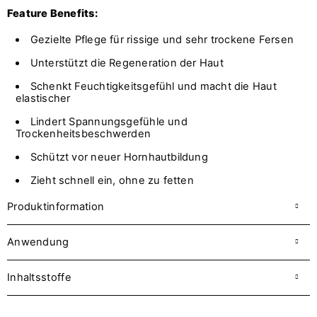
Feature Benefits:
Gezielte Pflege für rissige und sehr trockene Fersen
Unterstützt die Regeneration der Haut
Schenkt Feuchtigkeitsgefühl und macht die Haut
elastischer
Lindert Spannungsgefühle und
Trockenheitsbeschwerden
Schützt vor neuer Hornhautbildung
Zieht schnell ein, ohne zu fetten
Produktinformation
Anwendung
Inhaltsstoffe