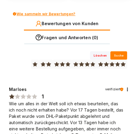
Wie sammeln wir Bewertungen?
Bewertungen von Kunden
Fragen und Antworten (0)
Löschen
Suche
Marloes
verifiziert
1
Wie um alles in der Welt soll ich etwas beurteilen, das
ich noch nicht erhalten habe? Vor 17 Tagen bestellt, das
Paket wurde vom DHL-Paketpunkt abgelehnt und
automatisch zurückgeschickt. Vor 13 Tagen habe ich
eine weitere Bestellung aufgegeben, aber immer noch