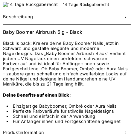
14 Tage Rückgaberecht
Beschreibung
Baby Boomer Airbrush 5 g - Black
Black is back: Kreiere deine Baby Boomer Nails jetzt in
Schwarz und gestalte elegante und moderne
Nageldesigns. Das „Baby Boomer Airbrush Black“ verleiht
jedem UV Nagellack einen perfekten, schwarzen
Farbverlauf und ist ideal für Anfänger:innen sowie
Fortgeschrittene. Ob Baby Boomer, Ombré oder Aura Nails
– zaubere ganz schnell und einfach zweifarbige Looks auf
deine Nägel und designe im Handumdrehen eine UV
Maniküre, die bis zu 21 Tage lang hält.
Deine Benefits auf einen Blick:
Einzigartige Babyboomer, Ombré oder Aura Nails
Perfekte Farbverläufe für stilvolle Nageldesigns
Schnell und einfach in der Anwendung
Für Anfänger:innen und Fortgeschrittene geeignet
Produktinformation