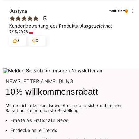
Justyna
verifiziert
5
Kundenbewertung des Produkts:
Ausgezeichnet
7/15/2026
0
0
NEWSLETTER ANMELDUNG
10% willkommensrabatt
Melde dich jetzt zum Newsletter an und sichere dir einen
Rabatt auf deine nächste Bestellung.
Erhalte als Erste:r alle News
Entdecke neue Trends