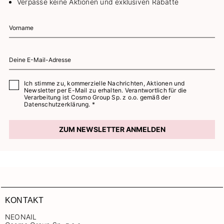
Verpasse keine Aktionen und exklusiven Rabatte
Ich stimme zu, kommerzielle Nachrichten, Aktionen und
Newsletter per E-Mail zu erhalten. Verantwortlich für die
Verarbeitung ist Cosmo Group Sp. z o.o. gemäß der
Datenschutzerklärung. *
ZUM NEWSLETTER ANMELDEN
KONTAKT
NEONAIL