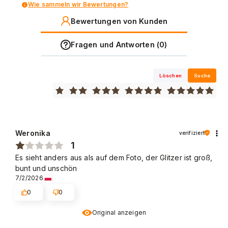
Wie sammeln wir Bewertungen?
Bewertungen von Kunden
Fragen und Antworten (0)
Löschen
Suche
Weronika
verifiziert
1
Es sieht anders aus als auf dem Foto, der Glitzer ist groß,
bunt und unschön
7/2/2026
0
0
Original anzeigen