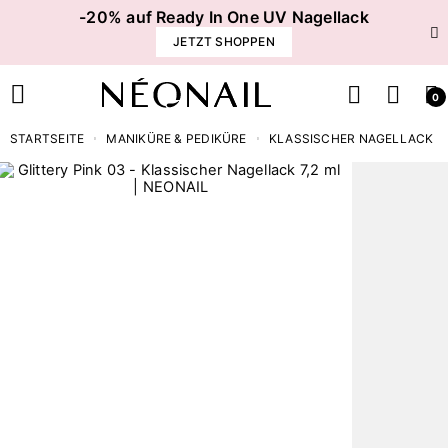
-20% auf Ready In One UV Nagellack
JETZT SHOPPEN
0
STARTSEITE
MANIKÜRE & PEDIKÜRE
KLASSISCHER NAGELLACK