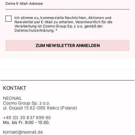
Ich stimme zu, kommerzielle Nachrichten, Aktionen und
Newsletter per E-Mail zu erhalten. Verantwortlich für die
Verarbeitung ist Cosmo Group Sp. z o.o. gemäß der
Datenschutzerklärung. *
ZUM NEWSLETTER ANMELDEN
KONTAKT
NEONAIL
Cosmo Group Sp. z o.o.
ul. Dojazd 15 62-090 Kiekrz (Poland)
+49 (0) 30 837 999 90
Mo. bis Fr. 9:00 - 15:00.
kontakt@neonail.de