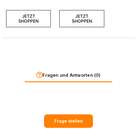
JETZT
JETZT
SHOPPEN
SHOPPEN
Fragen und Antworten (0)
Frage stellen