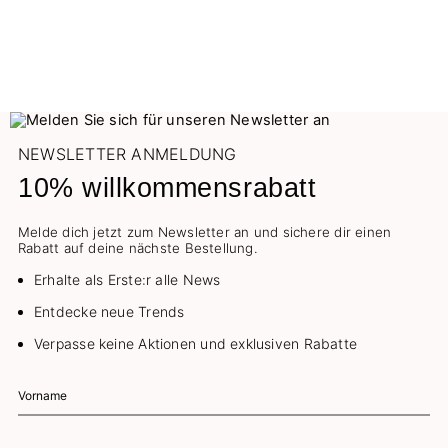
NEWSLETTER ANMELDUNG
10% willkommensrabatt
Melde dich jetzt zum Newsletter an und sichere dir einen
Rabatt auf deine nächste Bestellung.
Erhalte als Erste:r alle News
Entdecke neue Trends
Verpasse keine Aktionen und exklusiven Rabatte