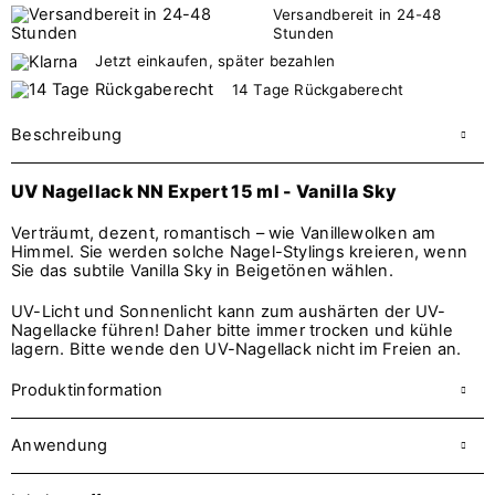
Versandbereit in 24-48
Stunden
Jetzt einkaufen, später bezahlen
14 Tage Rückgaberecht
Beschreibung
UV Nagellack NN Expert 15 ml - Vanilla Sky
Verträumt, dezent, romantisch – wie Vanillewolken am
Himmel. Sie werden solche Nagel-Stylings kreieren, wenn
Sie das subtile Vanilla Sky in Beigetönen wählen.
UV-Licht und Sonnenlicht kann zum aushärten der UV-
Nagellacke führen! Daher bitte immer trocken und kühle
lagern. Bitte wende den UV-Nagellack nicht im Freien an.
Produktinformation
Anwendung