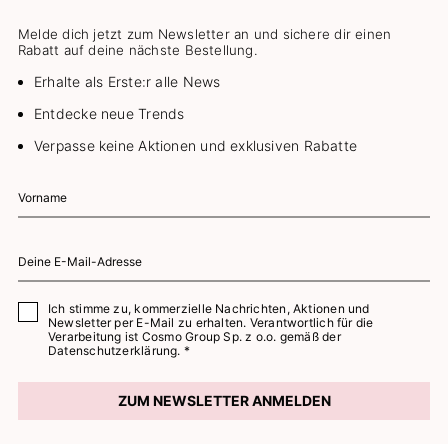
Melde dich jetzt zum Newsletter an und sichere dir einen
Rabatt auf deine nächste Bestellung.
Erhalte als Erste:r alle News
Entdecke neue Trends
Verpasse keine Aktionen und exklusiven Rabatte
Ich stimme zu, kommerzielle Nachrichten, Aktionen und
Newsletter per E-Mail zu erhalten. Verantwortlich für die
Verarbeitung ist Cosmo Group Sp. z o.o. gemäß der
Datenschutzerklärung. *
ZUM NEWSLETTER ANMELDEN