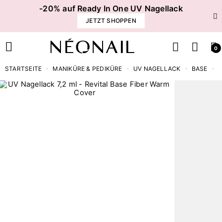
-20% auf Ready In One UV Nagellack
JETZT SHOPPEN
0
STARTSEITE
MANIKÜRE & PEDIKÜRE
UV NAGELLACK
BASE