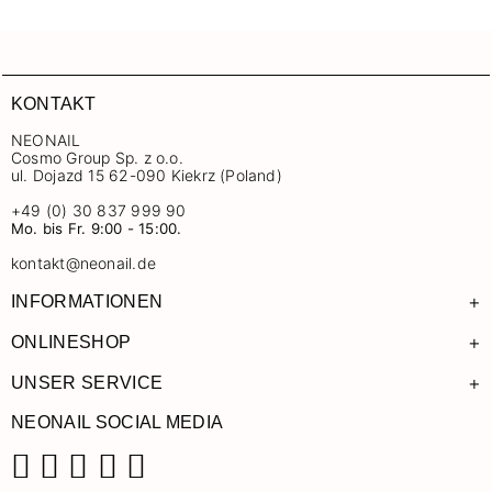
KONTAKT
NEONAIL
Cosmo Group Sp. z o.o.
ul. Dojazd 15 62-090 Kiekrz (Poland)
+49 (0) 30 837 999 90
Mo. bis Fr. 9:00 - 15:00.
kontakt@neonail.de
+
INFORMATIONEN
+
ONLINESHOP
+
UNSER SERVICE
NEONAIL SOCIAL MEDIA