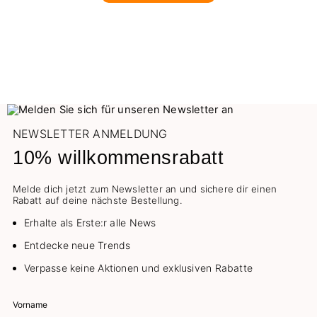
NEWSLETTER ANMELDUNG
10% willkommensrabatt
Melde dich jetzt zum Newsletter an und sichere dir einen
Rabatt auf deine nächste Bestellung.
Erhalte als Erste:r alle News
Entdecke neue Trends
Verpasse keine Aktionen und exklusiven Rabatte