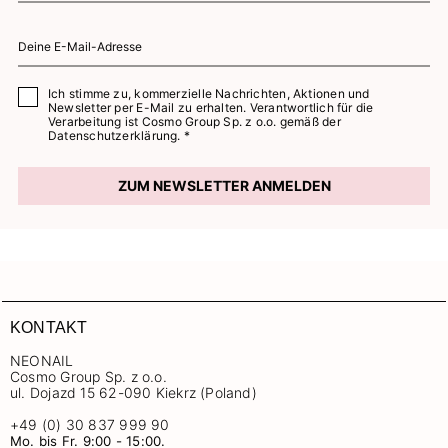
Ich stimme zu, kommerzielle Nachrichten, Aktionen und
Newsletter per E-Mail zu erhalten. Verantwortlich für die
Verarbeitung ist Cosmo Group Sp. z o.o. gemäß der
Datenschutzerklärung. *
ZUM NEWSLETTER ANMELDEN
KONTAKT
NEONAIL
Cosmo Group Sp. z o.o.
ul. Dojazd 15 62-090 Kiekrz (Poland)
+49 (0) 30 837 999 90
Mo. bis Fr. 9:00 - 15:00.