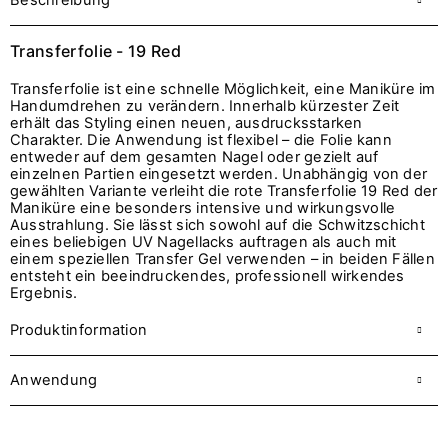
Beschreibung
Transferfolie - 19 Red
Transferfolie ist eine schnelle Möglichkeit, eine Maniküre im
Handumdrehen zu verändern. Innerhalb kürzester Zeit
erhält das Styling einen neuen, ausdrucksstarken
Charakter. Die Anwendung ist flexibel – die Folie kann
entweder auf dem gesamten Nagel oder gezielt auf
einzelnen Partien eingesetzt werden. Unabhängig von der
gewählten Variante verleiht die rote Transferfolie 19 Red der
Maniküre eine besonders intensive und wirkungsvolle
Ausstrahlung. Sie lässt sich sowohl auf die Schwitzschicht
eines beliebigen UV Nagellacks auftragen als auch mit
einem speziellen Transfer Gel verwenden – in beiden Fällen
entsteht ein beeindruckendes, professionell wirkendes
Ergebnis.
Produktinformation
Anwendung