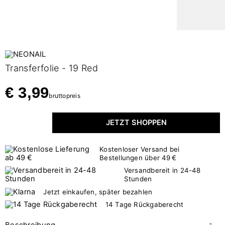
Transferfolie - 19 Red
€ 3,99
bruttopreis
JETZT SHOPPEN
Kostenloser Versand bei
Bestellungen über 49 €
Versandbereit in 24-48
Stunden
Jetzt einkaufen, später bezahlen
14 Tage Rückgaberecht