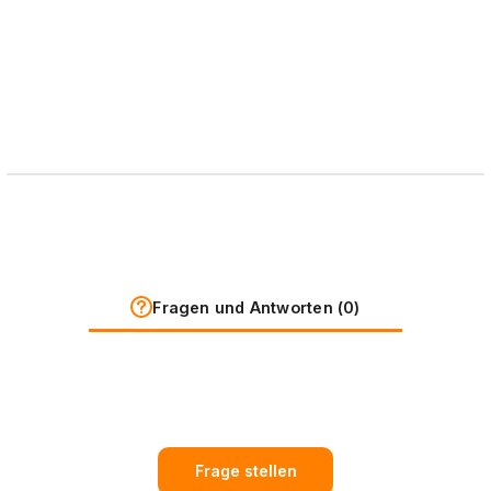
Fragen und Antworten (0)
Frage stellen