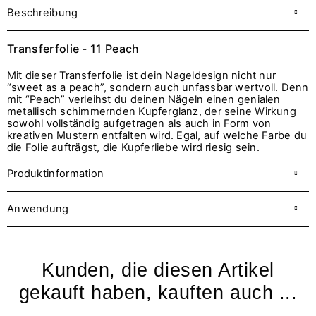
Beschreibung
Transferfolie - 11 Peach
Mit dieser Transferfolie ist dein Nageldesign nicht nur
“sweet as a peach”, sondern auch unfassbar wertvoll. Denn
mit “Peach” verleihst du deinen Nägeln einen genialen
metallisch schimmernden Kupferglanz, der seine Wirkung
sowohl vollständig aufgetragen als auch in Form von
kreativen Mustern entfalten wird. Egal, auf welche Farbe du
die Folie aufträgst, die Kupferliebe wird riesig sein.
Produktinformation
Anwendung
Kunden, die diesen Artikel
gekauft haben, kauften auch ...