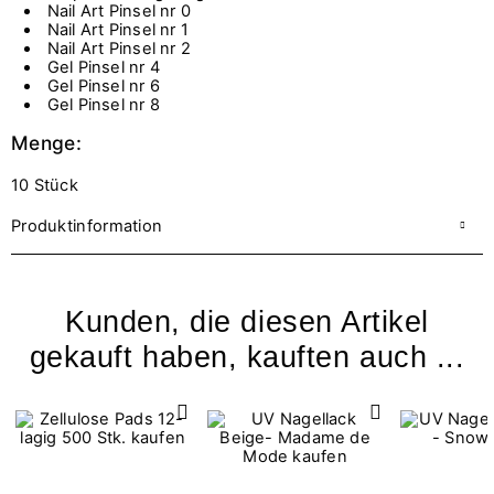
Nail Art Pinsel nr 0
Nail Art Pinsel nr 1
Nail Art Pinsel nr 2
Gel Pinsel nr 4
Gel Pinsel nr 6
Gel Pinsel nr 8
Menge:
10 Stück
Produktinformation
Kunden, die diesen Artikel
gekauft haben, kauften auch ...