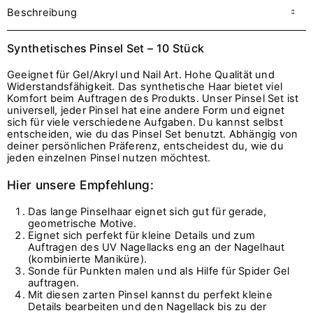
Beschreibung
Synthetisches Pinsel Set – 10 Stück
Geeignet für Gel/Akryl und Nail Art. Hohe Qualität und
Widerstandsfähigkeit. Das synthetische Haar bietet viel
Komfort beim Auftragen des Produkts. Unser Pinsel Set ist
universell, jeder Pinsel hat eine andere Form und eignet
sich für viele verschiedene Aufgaben. Du kannst selbst
entscheiden, wie du das Pinsel Set benutzt. Abhängig von
deiner persönlichen Präferenz, entscheidest du, wie du
jeden einzelnen Pinsel nutzen möchtest.
Hier unsere Empfehlung:
Das lange Pinselhaar eignet sich gut für gerade,
geometrische Motive.
Eignet sich perfekt für kleine Details und zum
Auftragen des UV Nagellacks eng an der Nagelhaut
(kombinierte Maniküre).
Sonde für Punkten malen und als Hilfe für Spider Gel
auftragen.
Mit diesen zarten Pinsel kannst du perfekt kleine
Details bearbeiten und den Nagellack bis zu der