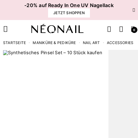
-20% auf Ready In One UV Nagellack
JETZT SHOPPEN
0
STARTSEITE
MANIKÜRE & PEDIKÜRE
NAIL ART
ACCESSORIES