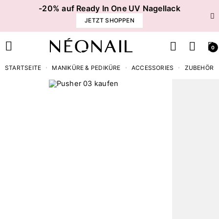
-20% auf Ready In One UV Nagellack
JETZT SHOPPEN
0
STARTSEITE
MANIKÜRE & PEDIKÜRE
ACCESSORIES
ZUBEHÖR