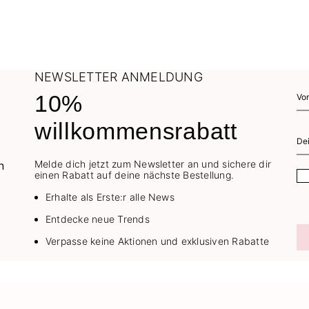
NEWSLETTER ANMELDUNG
10%
willkommensrabatt
Melde dich jetzt zum Newsletter an und sichere dir
einen Rabatt auf deine nächste Bestellung.
Erhalte als Erste:r alle News
Entdecke neue Trends
Verpasse keine Aktionen und exklusiven Rabatte