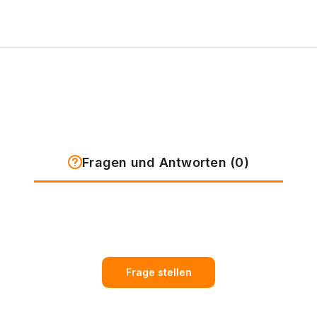
Fragen und Antworten (0)
Frage stellen