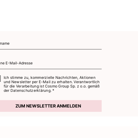
Ich stimme zu, kommerzielle Nachrichten, Aktionen
und Newsletter per E-Mail zu erhalten. Verantwortlich
für die Verarbeitung ist Cosmo Group Sp. z o.o. gemäß
der
Datenschutzerklärung. *
ZUM NEWSLETTER ANMELDEN