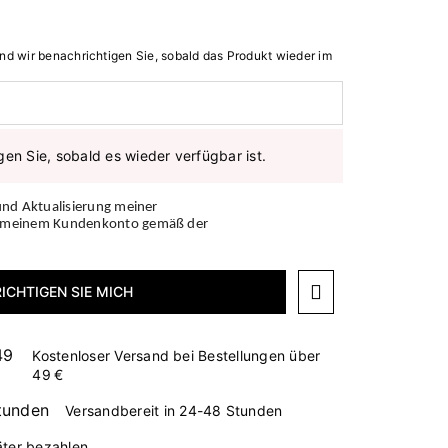
nd wir benachrichtigen Sie, sobald das Produkt wieder im
gen Sie, sobald es wieder verfügbar ist.
und Aktualisierung meiner
n meinem Kundenkonto gemäß der
ICHTIGEN SIE MICH
Kostenloser Versand bei Bestellungen über
49 €
Versandbereit in 24-48 Stunden
äter bezahlen