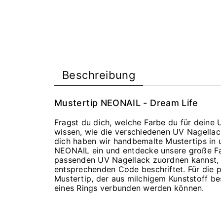
Beschreibung
Mustertip NEONAIL - Dream Life
Fragst du dich, welche Farbe du für deine
wissen, wie die verschiedenen UV Nagellack
dich haben wir handbemalte Mustertips in 
NEONAIL ein und entdecke unsere große Far
passenden UV Nagellack zuordnen kannst, 
entsprechenden Code beschriftet. Für die 
Mustertip, der aus milchigem Kunststoff bes
eines Rings verbunden werden können.