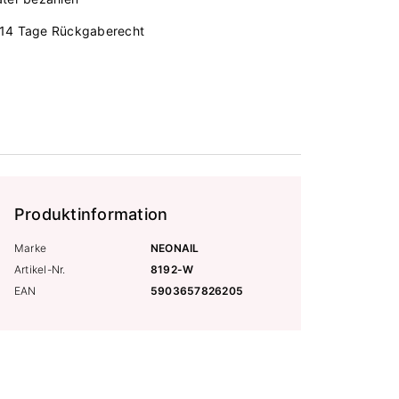
14 Tage Rückgaberecht
Produktinformation
Marke
NEONAIL
Artikel-Nr.
8192-W
EAN
5903657826205