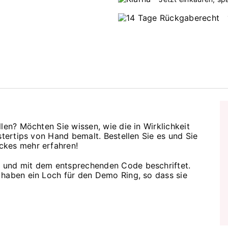
len? Möchten Sie wissen, wie die in Wirklichkeit
stertips von Hand bemalt. Bestellen Sie es und Sie
ckes mehr erfahren!
 und mit dem entsprechenden Code beschriftet.
 haben ein Loch für den Demo Ring, so dass sie