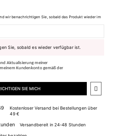
nd wir benachrichtigen Sie, sobald das Produkt wieder im
gen Sie, sobald es wieder verfügbar ist.
und Aktualisierung meiner
n meinem Kundenkonto gemäß der
ICHTIGEN SIE MICH
Kostenloser Versand bei Bestellungen über
49 €
Versandbereit in 24-48 Stunden
äter bezahlen