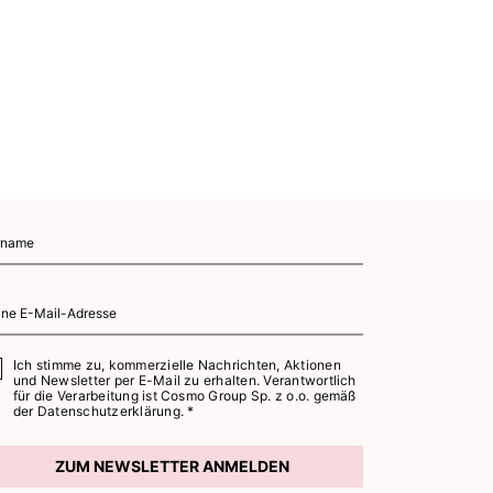
Ich stimme zu, kommerzielle Nachrichten, Aktionen
und Newsletter per E-Mail zu erhalten. Verantwortlich
für die Verarbeitung ist Cosmo Group Sp. z o.o. gemäß
der
Datenschutzerklärung. *
ZUM NEWSLETTER ANMELDEN