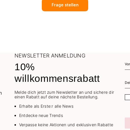
Frage stellen
NEWSLETTER ANMELDUNG
10%
willkommensrabatt
Melde dich jetzt zum Newsletter an und sichere dir
einen Rabatt auf deine nächste Bestellung.
Erhalte als Erste:r alle News
Entdecke neue Trends
Verpasse keine Aktionen und exklusiven Rabatte