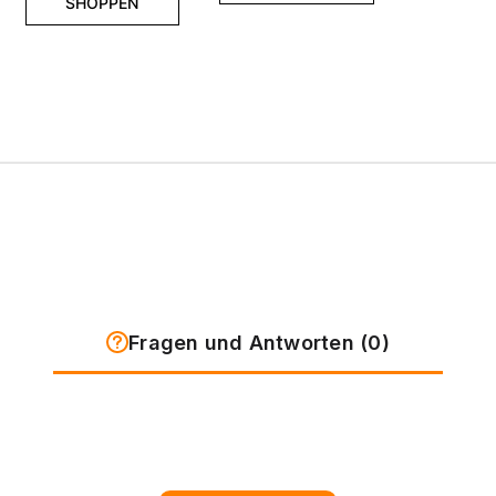
SHOPPEN
Fragen und Antworten (0)