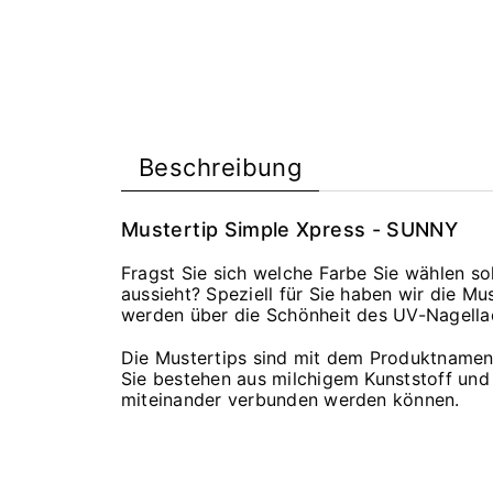
Beschreibung
Mustertip Simple Xpress - SUNNY
Fragst Sie sich welche Farbe Sie wählen sol
aussieht? Speziell für Sie haben wir die Mu
werden über die Schönheit des UV-Nagella
Die Mustertips sind mit dem Produktnamen
Sie bestehen aus milchigem Kunststoff und
miteinander verbunden werden können.